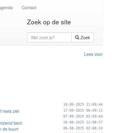
Agenda
Contact
Zoek op de site
Wat
Zoek
zoek
je?
Lees voor
18-09-2025 11:09:44
 niets ziet
17-09-2025 06:09:11
07-09-2025 02:09:44
htziend bent
28-08-2025 12:08:57
in de buurt
06-08-2025 02:08:24