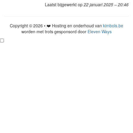
Laatst bijgewerkt op
22 januari 2025 – 20:46
Copyright © 2026 • ❤️ Hosting en onderhoud van
kimbols.be
worden met trots gesponsord door
Eleven Ways