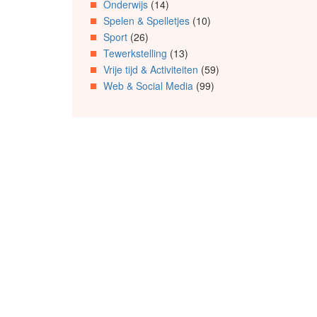
Onderwijs
(14)
Spelen & Spelletjes
(10)
Sport
(26)
Tewerkstelling
(13)
Vrije tijd & Activiteiten
(59)
Web & Social Media
(99)