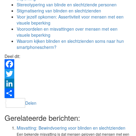
Stereotypering van blinde en slechtziende personen
Stigmatisering van blinden en slechtzienden
Voor jezelf opkomen: Assertiviteit voor mensen met een
visuele beperking
Vooroordelen en misvattingen over mensen met een
visuele beperking
Waarom kijken blinden en slechtzienden soms naar hun
smartphonescherm?
Deel dit:
Facebook
Twitter
LinkedIn
Delen
Gerelateerde berichten:
Misvatting: Bewindvoering voor blinden en slechtzienden
Een bekende misvatting is dat mensen geloven dat mensen met een