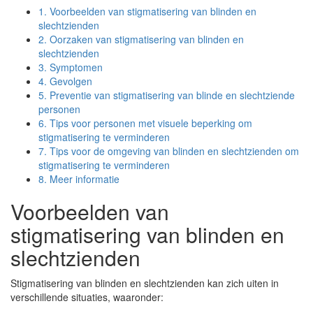
1.
Voorbeelden van stigmatisering van blinden en
slechtzienden
2.
Oorzaken van stigmatisering van blinden en
slechtzienden
3.
Symptomen
4.
Gevolgen
5.
Preventie van stigmatisering van blinde en slechtziende
personen
6.
Tips voor personen met visuele beperking om
stigmatisering te verminderen
7.
Tips voor de omgeving van blinden en slechtzienden om
stigmatisering te verminderen
8.
Meer informatie
Voorbeelden van
stigmatisering van blinden en
slechtzienden
Stigmatisering van blinden en slechtzienden kan zich uiten in
verschillende situaties, waaronder: