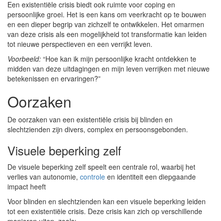
Een existentiële crisis biedt ook ruimte voor coping en
persoonlijke groei. Het is een kans om veerkracht op te bouwen
en een dieper begrip van zichzelf te ontwikkelen. Het omarmen
van deze crisis als een mogelijkheid tot transformatie kan leiden
tot nieuwe perspectieven en een verrijkt leven.
Voorbeeld:
“Hoe kan ik mijn persoonlijke kracht ontdekken te
midden van deze uitdagingen en mijn leven verrijken met nieuwe
betekenissen en ervaringen?”
Oorzaken
De oorzaken van een existentiële crisis bij blinden en
slechtzienden zijn divers, complex en persoonsgebonden.
Visuele beperking zelf
De visuele beperking zelf speelt een centrale rol, waarbij het
verlies van autonomie,
controle
en identiteit een diepgaande
impact heeft
Voor blinden en slechtzienden kan een visuele beperking leiden
tot een existentiële crisis. Deze crisis kan zich op verschillende