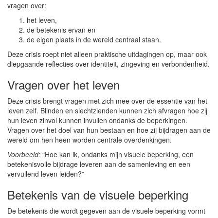
vragen over:
het leven,
de betekenis ervan en
de eigen plaats in de wereld centraal staan.
Deze crisis roept niet alleen praktische uitdagingen op, maar ook
diepgaande reflecties over identiteit, zingeving en verbondenheid.
Vragen over het leven
Deze crisis brengt vragen met zich mee over de essentie van het
leven zelf. Blinden en slechtzienden kunnen zich afvragen hoe zij
hun leven zinvol kunnen invullen ondanks de beperkingen.
Vragen over het doel van hun bestaan en hoe zij bijdragen aan de
wereld om hen heen worden centrale overdenkingen.
Voorbeeld:
“Hoe kan ik, ondanks mijn visuele beperking, een
betekenisvolle bijdrage leveren aan de samenleving en een
vervullend leven leiden?”
Betekenis van de visuele beperking
De betekenis die wordt gegeven aan de visuele beperking vormt