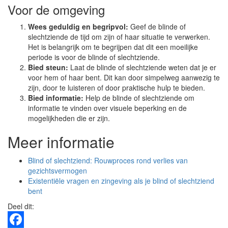
Voor de omgeving
Wees geduldig en begripvol:
Geef de blinde of
slechtziende de tijd om zijn of haar situatie te verwerken.
Het is belangrijk om te begrijpen dat dit een moeilijke
periode is voor de blinde of slechtziende.
Bied steun:
Laat de blinde of slechtziende weten dat je er
voor hem of haar bent. Dit kan door simpelweg aanwezig te
zijn, door te luisteren of door praktische hulp te bieden.
Bied informatie:
Help de blinde of slechtziende om
informatie te vinden over visuele beperking en de
mogelijkheden die er zijn.
Meer informatie
Blind of slechtziend: Rouwproces rond verlies van
gezichtsvermogen
Existentiële vragen en zingeving als je blind of slechtziend
bent
Deel dit: