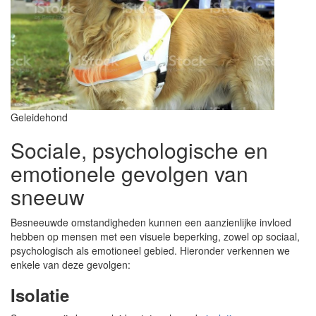
Geleidehond
Sociale, psychologische en
emotionele gevolgen van
sneeuw
Besneeuwde omstandigheden kunnen een aanzienlijke invloed
hebben op mensen met een visuele beperking, zowel op sociaal,
psychologisch als emotioneel gebied. Hieronder verkennen we
enkele van deze gevolgen:
Isolatie