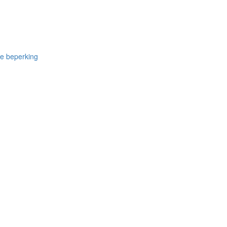
le beperking