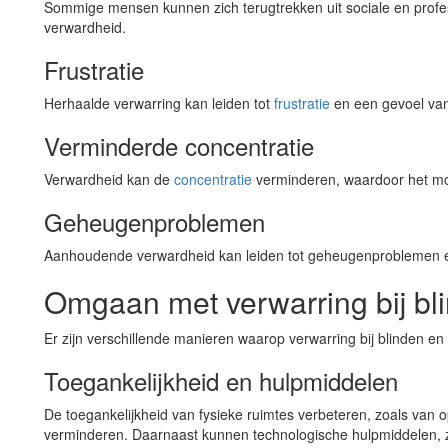
Sommige mensen kunnen zich terugtrekken uit sociale en profess
verwardheid.
Frustratie
Herhaalde verwarring kan leiden tot
frustratie
en een gevoel va
Verminderde concentratie
Verwardheid kan de
concentratie
verminderen, waardoor het moe
Geheugenproblemen
Aanhoudende verwardheid kan leiden tot geheugenproblemen e
Omgaan met verwarring bij bl
Er zijn verschillende manieren waarop verwarring bij blinden 
Toegankelijkheid en hulpmiddelen
De toegankelijkheid van fysieke ruimtes verbeteren, zoals van
verminderen. Daarnaast kunnen technologische hulpmiddelen, 