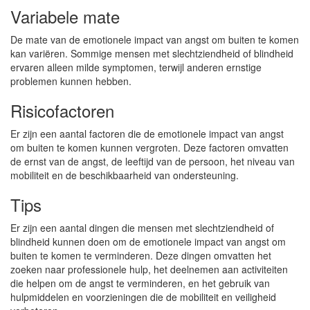
Variabele mate
De mate van de emotionele impact van angst om buiten te komen
kan variëren. Sommige mensen met slechtziendheid of blindheid
ervaren alleen milde symptomen, terwijl anderen ernstige
problemen kunnen hebben.
Risicofactoren
Er zijn een aantal factoren die de emotionele impact van angst
om buiten te komen kunnen vergroten. Deze factoren omvatten
de ernst van de angst, de leeftijd van de persoon, het niveau van
mobiliteit en de beschikbaarheid van ondersteuning.
Tips
Er zijn een aantal dingen die mensen met slechtziendheid of
blindheid kunnen doen om de emotionele impact van angst om
buiten te komen te verminderen. Deze dingen omvatten het
zoeken naar professionele hulp, het deelnemen aan activiteiten
die helpen om de angst te verminderen, en het gebruik van
hulpmiddelen en voorzieningen die de mobiliteit en veiligheid