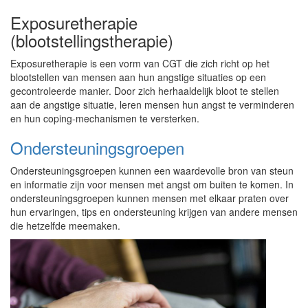
Exposuretherapie
(blootstellingstherapie)
Exposuretherapie is een vorm van CGT die zich richt op het
blootstellen van mensen aan hun angstige situaties op een
gecontroleerde manier. Door zich herhaaldelijk bloot te stellen
aan de angstige situatie, leren mensen hun angst te verminderen
en hun coping-mechanismen te versterken.
Ondersteuningsgroepen
Ondersteuningsgroepen kunnen een waardevolle bron van steun
en informatie zijn voor mensen met angst om buiten te komen. In
ondersteuningsgroepen kunnen mensen met elkaar praten over
hun ervaringen, tips en ondersteuning krijgen van andere mensen
die hetzelfde meemaken.