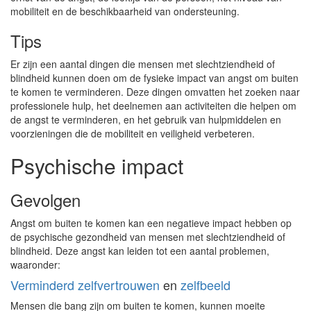
mobiliteit en de beschikbaarheid van ondersteuning.
Tips
Er zijn een aantal dingen die mensen met slechtziendheid of
blindheid kunnen doen om de fysieke impact van angst om buiten
te komen te verminderen. Deze dingen omvatten het zoeken naar
professionele hulp, het deelnemen aan activiteiten die helpen om
de angst te verminderen, en het gebruik van hulpmiddelen en
voorzieningen die de mobiliteit en veiligheid verbeteren.
Psychische impact
Gevolgen
Angst om buiten te komen kan een negatieve impact hebben op
de psychische gezondheid van mensen met slechtziendheid of
blindheid. Deze angst kan leiden tot een aantal problemen,
waaronder:
Verminderd zelfvertrouwen
en
zelfbeeld
Mensen die bang zijn om buiten te komen, kunnen moeite