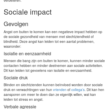
verbeteren.
Sociale impact
Gevolgen
Angst om buiten te komen kan een negatieve impact hebben op
de sociale gezondheid van mensen met slechtziendheid of
blindheid. Deze angst kan leiden tot een aantal problemen,
waaronder:
Isolatie en eenzaamheid
Mensen die bang zijn om buiten te komen, kunnen minder sociale
contacten hebben en minder deelnemen aan sociale activiteiten.
Dit kan leiden tot gevoelens van isolatie en eenzaamheid.
Sociale druk
Blinden en slechtzienden kunnen beïnvloed worden door sociale
druk en verwachtingen van hun
vrienden
of
collega’s
. Dit kan hen
aansporen om meer te doen dan ze eigenlijk willen, wat kan
leiden tot stress en angst.
Verbale agressie