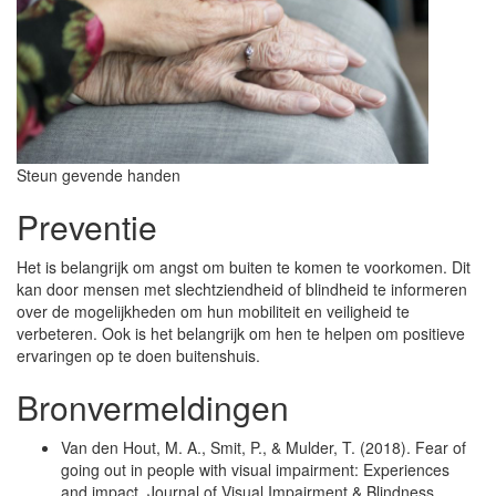
Steun gevende handen
Preventie
Het is belangrijk om angst om buiten te komen te voorkomen. Dit
kan door mensen met slechtziendheid of blindheid te informeren
over de mogelijkheden om hun mobiliteit en veiligheid te
verbeteren. Ook is het belangrijk om hen te helpen om positieve
ervaringen op te doen buitenshuis.
Bronvermeldingen
Van den Hout, M. A., Smit, P., & Mulder, T. (2018). Fear of
going out in people with visual impairment: Experiences
and impact. Journal of Visual Impairment & Blindness,