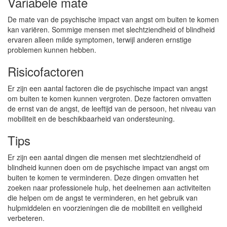
Variabele mate
De mate van de psychische impact van angst om buiten te komen
kan variëren. Sommige mensen met slechtziendheid of blindheid
ervaren alleen milde symptomen, terwijl anderen ernstige
problemen kunnen hebben.
Risicofactoren
Er zijn een aantal factoren die de psychische impact van angst
om buiten te komen kunnen vergroten. Deze factoren omvatten
de ernst van de angst, de leeftijd van de persoon, het niveau van
mobiliteit en de beschikbaarheid van ondersteuning.
Tips
Er zijn een aantal dingen die mensen met slechtziendheid of
blindheid kunnen doen om de psychische impact van angst om
buiten te komen te verminderen. Deze dingen omvatten het
zoeken naar professionele hulp, het deelnemen aan activiteiten
die helpen om de angst te verminderen, en het gebruik van
hulpmiddelen en voorzieningen die de mobiliteit en veiligheid
verbeteren.