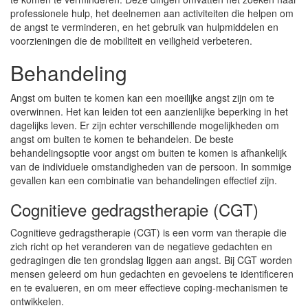
professionele hulp, het deelnemen aan activiteiten die helpen om
de angst te verminderen, en het gebruik van hulpmiddelen en
voorzieningen die de mobiliteit en veiligheid verbeteren.
Behandeling
Angst om buiten te komen kan een moeilijke angst zijn om te
overwinnen. Het kan leiden tot een aanzienlijke beperking in het
dagelijks leven. Er zijn echter verschillende mogelijkheden om
angst om buiten te komen te behandelen. De beste
behandelingsoptie voor angst om buiten te komen is afhankelijk
van de individuele omstandigheden van de persoon. In sommige
gevallen kan een combinatie van behandelingen effectief zijn.
Cognitieve gedragstherapie (CGT)
Cognitieve gedragstherapie (CGT) is een vorm van therapie die
zich richt op het veranderen van de negatieve gedachten en
gedragingen die ten grondslag liggen aan angst. Bij CGT worden
mensen geleerd om hun gedachten en gevoelens te identificeren
en te evalueren, en om meer effectieve coping-mechanismen te
ontwikkelen.