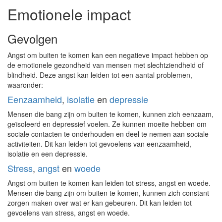
Emotionele impact
Gevolgen
Angst om buiten te komen kan een negatieve impact hebben op
de emotionele gezondheid van mensen met slechtziendheid of
blindheid. Deze angst kan leiden tot een aantal problemen,
waaronder:
Eenzaamheid
,
isolatie
en
depressie
Mensen die bang zijn om buiten te komen, kunnen zich eenzaam,
geïsoleerd en depressief voelen. Ze kunnen moeite hebben om
sociale contacten te onderhouden en deel te nemen aan sociale
activiteiten. Dit kan leiden tot gevoelens van eenzaamheid,
isolatie en een depressie.
Stress
,
angst
en
woede
Angst om buiten te komen kan leiden tot stress, angst en woede.
Mensen die bang zijn om buiten te komen, kunnen zich constant
zorgen maken over wat er kan gebeuren. Dit kan leiden tot
gevoelens van stress, angst en woede.