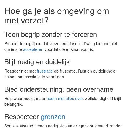
Hoe ga je als omgeving om
met verzet?
Toon begrip zonder te forceren
Probeer te begrijpen dat verzet een fase is. Dwing iemand niet
om iets te
accepteren
voordat die er klaar voor is.
Blijf rustig en duidelijk
Reageer niet met
frustratie
op frustratie. Rust en duidelijkheid
helpen om escalatie te vermijden.
Bied ondersteuning, geen overname
Help waar nodig, maar
neem niet alles over
. Zelfstandigheid blijft
belangrijk.
Respecteer
grenzen
Soms is afstand nemen nodig. Je kan er zijn voor iemand zonder