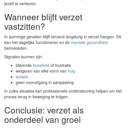
jezelf te verliezen.
Wanneer blijft verzet
vastzitten?
In sommige gevallen blijft iemand langdurig in verzet hangen. Dit
kan het dagelijks functioneren en de
mentale gezondheid
beïnvloeden.
Signalen kunnen zijn:
blijvende
boosheid
of frustratie
weigeren van elke vorm van
hulp
isolatie
geen vooruitgang in aanpassing
In zulke situaties kan professionele ondersteuning helpen om het
proces terug in beweging te krijgen.
Conclusie: verzet als
onderdeel van groei