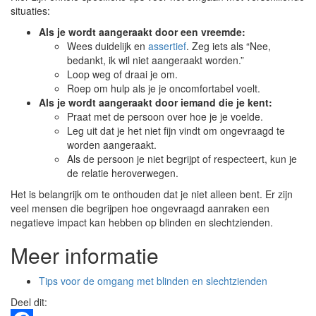
situaties:
Als je wordt aangeraakt door een vreemde:
Wees duidelijk en
assertief
. Zeg iets als “Nee,
bedankt, ik wil niet aangeraakt worden.”
Loop weg of draai je om.
Roep om hulp als je je oncomfortabel voelt.
Als je wordt aangeraakt door iemand die je kent:
Praat met de persoon over hoe je je voelde.
Leg uit dat je het niet fijn vindt om ongevraagd te
worden aangeraakt.
Als de persoon je niet begrijpt of respecteert, kun je
de relatie heroverwegen.
Het is belangrijk om te onthouden dat je niet alleen bent. Er zijn
veel mensen die begrijpen hoe ongevraagd aanraken een
negatieve impact kan hebben op blinden en slechtzienden.
Meer informatie
Tips voor de omgang met blinden en slechtzienden
Deel dit: