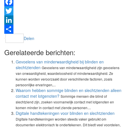
Facebook
Twitter
LinkedIn
Delen
Gerelateerde berichten:
Gevoelens van minderwaardigheid bij blinden en
slechtzienden
Gevoelens van minderwaardigheid zijn gevoelens
van onwaardigheid, waardeloosheid of minderwaardigheid. Ze
kunnen worden veroorzaakt door verschillende factoren, zoals
persoonlijke ervaringen,...
Waarom hebben sommige blinden en slechtzienden alleen
contact met lotgenoten?
Sommige mensen die blind of
slechtziend zijn, zoeken voornamelijk contact met lotgenoten en
komen minder in contact met ziende personen....
Digitale handtekeningen voor blinden en slechtzienden
Digitale handtekeningen worden steeds vaker gebruikt om
documenten elektronisch te ondertekenen. Dit biedt veel voordelen,