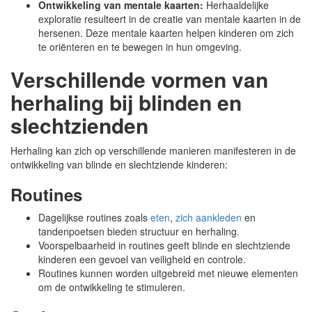
Ontwikkeling van mentale kaarten:
Herhaaldelijke
exploratie resulteert in de creatie van mentale kaarten in de
hersenen. Deze mentale kaarten helpen kinderen om zich
te oriënteren en te bewegen in hun omgeving.
Verschillende vormen van
herhaling bij blinden en
slechtzienden
Herhaling kan zich op verschillende manieren manifesteren in de
ontwikkeling van blinde en slechtziende kinderen:
Routines
Dagelijkse routines zoals
eten
,
zich aankleden
en
tandenpoetsen bieden structuur en herhaling.
Voorspelbaarheid in routines geeft blinde en slechtziende
kinderen een gevoel van veiligheid en controle.
Routines kunnen worden uitgebreid met nieuwe elementen
om de ontwikkeling te stimuleren.