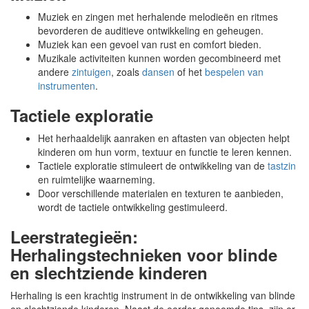
Muziek en zingen met herhalende melodieën en ritmes
bevorderen de auditieve ontwikkeling en geheugen.
Muziek kan een gevoel van rust en comfort bieden.
Muzikale activiteiten kunnen worden gecombineerd met
andere
zintuigen
, zoals
dansen
of het
bespelen van
instrumenten
.
Tactiele exploratie
Het herhaaldelijk aanraken en aftasten van objecten helpt
kinderen om hun vorm, textuur en functie te leren kennen.
Tactiele exploratie stimuleert de ontwikkeling van de
tastzin
en ruimtelijke waarneming.
Door verschillende materialen en texturen te aanbieden,
wordt de tactiele ontwikkeling gestimuleerd.
Leerstrategieën:
Herhalingstechnieken voor blinde
en slechtziende kinderen
Herhaling is een krachtig instrument in de ontwikkeling van blinde