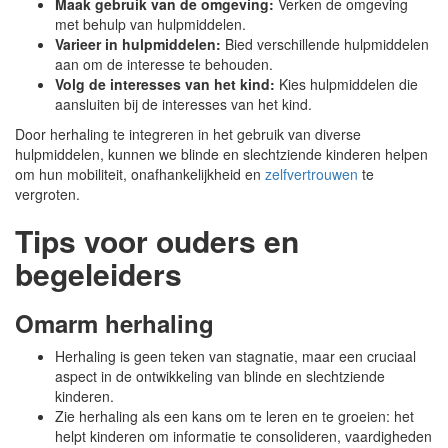
Maak gebruik van de omgeving:
Verken de omgeving
met behulp van hulpmiddelen.
Varieer in hulpmiddelen:
Bied verschillende hulpmiddelen
aan om de interesse te behouden.
Volg de interesses van het kind:
Kies hulpmiddelen die
aansluiten bij de interesses van het kind.
Door herhaling te integreren in het gebruik van diverse
hulpmiddelen, kunnen we blinde en slechtziende kinderen helpen
om hun mobiliteit, onafhankelijkheid en
zelfvertrouwen
te
vergroten.
Tips voor ouders en
begeleiders
Omarm herhaling
Herhaling is geen teken van stagnatie, maar een cruciaal
aspect in de ontwikkeling van blinde en slechtziende
kinderen.
Zie herhaling als een kans om te leren en te groeien: het
helpt kinderen om informatie te consolideren, vaardigheden