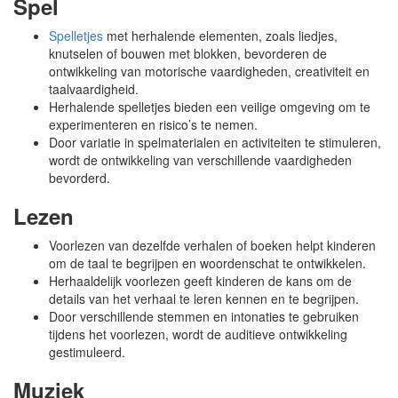
Spel
Spelletjes
met herhalende elementen, zoals liedjes,
knutselen of bouwen met blokken, bevorderen de
ontwikkeling van motorische vaardigheden, creativiteit en
taalvaardigheid.
Herhalende spelletjes bieden een veilige omgeving om te
experimenteren en risico’s te nemen.
Door variatie in spelmaterialen en activiteiten te stimuleren,
wordt de ontwikkeling van verschillende vaardigheden
bevorderd.
Lezen
Voorlezen van dezelfde verhalen of boeken helpt kinderen
om de taal te begrijpen en woordenschat te ontwikkelen.
Herhaaldelijk voorlezen geeft kinderen de kans om de
details van het verhaal te leren kennen en te begrijpen.
Door verschillende stemmen en intonaties te gebruiken
tijdens het voorlezen, wordt de auditieve ontwikkeling
gestimuleerd.
Muziek