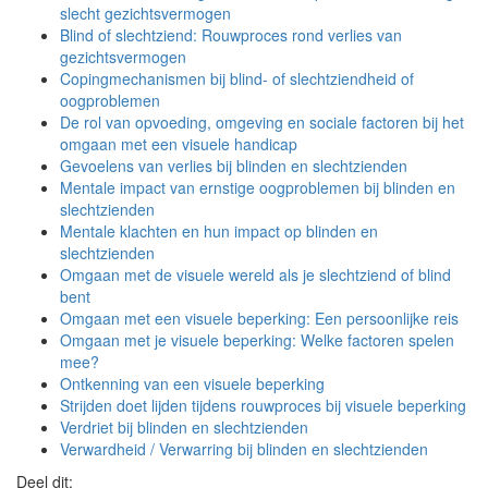
slecht gezichtsvermogen
Blind of slechtziend: Rouwproces rond verlies van
gezichtsvermogen
Copingmechanismen bij blind- of slechtziendheid of
oogproblemen
De rol van opvoeding, omgeving en sociale factoren bij het
omgaan met een visuele handicap
Gevoelens van verlies bij blinden en slechtzienden
Mentale impact van ernstige oogproblemen bij blinden en
slechtzienden
Mentale klachten en hun impact op blinden en
slechtzienden
Omgaan met de visuele wereld als je slechtziend of blind
bent
Omgaan met een visuele beperking: Een persoonlijke reis
Omgaan met je visuele beperking: Welke factoren spelen
mee?
Ontkenning van een visuele beperking
Strijden doet lijden tijdens rouwproces bij visuele beperking
Verdriet bij blinden en slechtzienden
Verwardheid / Verwarring bij blinden en slechtzienden
Deel dit: