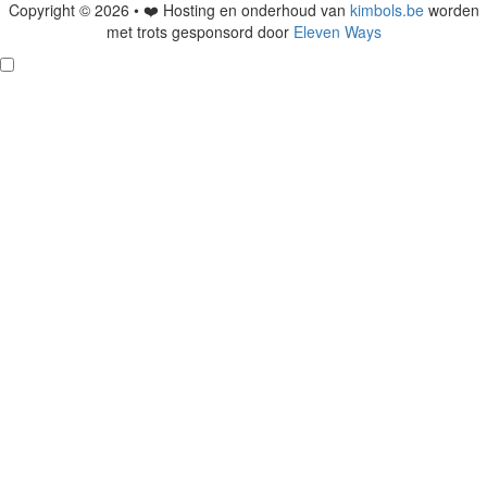
Copyright © 2026 • ❤️ Hosting en onderhoud van
kimbols.be
worden
met trots gesponsord door
Eleven Ways