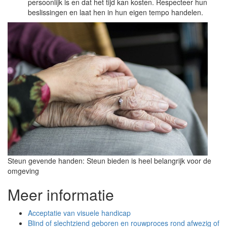
persoonlijk is en dat het tijd kan kosten. Respecteer hun
beslissingen en laat hen in hun eigen tempo handelen.
Steun gevende handen: Steun bieden is heel belangrijk voor de
omgeving
Meer informatie
Acceptatie van visuele handicap
Blind of slechtziend geboren en rouwproces rond afwezig of