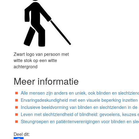
Zwart logo van persoon met
witte stok op een witte
achtergrond
Meer informatie
Alle mensen zijn anders en uniek, ook blinden en slechtzie
Ervaringsdeskundigheid met een visuele beperking inzetten
Inclusieve beeldvorming van blinden en slechtzienden in de
Leven met slechtziendheid of blindheid: gevoelens, keuzes 
Steungroepen en patiëntenverenigingen voor blinden en sle
Deel dit: