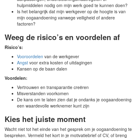
hulpmiddelen nodig om mijn werk goed te kunnen doen?
Is het belangrijk dat mijn werkgever op de hoogte is van
mijn oogaandoening vanwege veiligheid of andere
factoren?
Weeg de risico’s en voordelen af
Risico’s:
Vooroordelen
van de werkgever
Angst
voor extra kosten of uitdagingen
Kansen op de baan dalen
Voordelen:
Vertrouwen en transparantie creëren
Misverstanden voorkomen
De kans om te laten zien dat je ondanks je oogaandoening
een waardevolle werknemer kunt zijn
Kies het juiste moment
Wacht niet tot het einde van het gesprek om je oogaandoening te
bespreken. Vermeld het kort in je motivatiebrief of CV, of breng