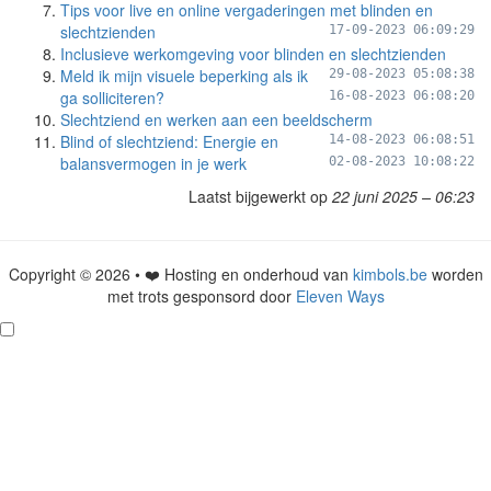
Tips voor live en online vergaderingen met blinden en
slechtzienden
17-09-2023 06:09:29
Inclusieve werkomgeving voor blinden en slechtzienden
Meld ik mijn visuele beperking als ik
29-08-2023 05:08:38
ga solliciteren?
16-08-2023 06:08:20
Slechtziend en werken aan een beeldscherm
Blind of slechtziend: Energie en
14-08-2023 06:08:51
balansvermogen in je werk
02-08-2023 10:08:22
Laatst bijgewerkt op
22 juni 2025 – 06:23
Copyright © 2026 • ❤️ Hosting en onderhoud van
kimbols.be
worden
met trots gesponsord door
Eleven Ways