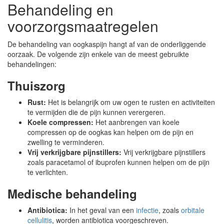
Behandeling en
voorzorgsmaatregelen
De behandeling van oogkaspijn hangt af van de onderliggende
oorzaak. De volgende zijn enkele van de meest gebruikte
behandelingen:
Thuiszorg
Rust:
Het is belangrijk om uw ogen te rusten en activiteiten
te vermijden die de pijn kunnen verergeren.
Koele compressen:
Het aanbrengen van koele
compressen op de oogkas kan helpen om de pijn en
zwelling te verminderen.
Vrij verkrijgbare pijnstillers:
Vrij verkrijgbare pijnstillers
zoals paracetamol of ibuprofen kunnen helpen om de pijn
te verlichten.
Medische behandeling
Antibiotica:
In het geval van een
infectie
, zoals
orbitale
cellulitis
, worden antibiotica voorgeschreven.