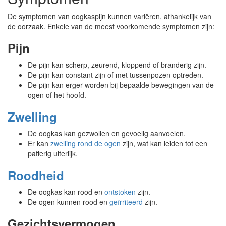
De symptomen van oogkaspijn kunnen variëren, afhankelijk van
de oorzaak. Enkele van de meest voorkomende symptomen zijn:
Pijn
De pijn kan scherp, zeurend, kloppend of branderig zijn.
De pijn kan constant zijn of met tussenpozen optreden.
De pijn kan erger worden bij bepaalde bewegingen van de
ogen of het hoofd.
Zwelling
De oogkas kan gezwollen en gevoelig aanvoelen.
Er kan
zwelling rond de ogen
zijn, wat kan leiden tot een
pafferig uiterlijk.
Roodheid
De oogkas kan rood en
ontstoken
zijn.
De ogen kunnen rood en
geïrriteerd
zijn.
Gezichtsvermogen