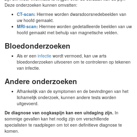
Deze onderzoeken kunnen omvatten:
CT-scan
:
Hiermee worden dwarsdoorsnedebeelden van
uw hoofd gemaakt.
MRI-scan
:
Hiermee worden gedetailleerde beelden van uw
hoofd gemaakt met behulp van magnetische velden.
Bloedonderzoeken
Als er een
infectie
wordt vermoed, kan uw arts
bloedonderzoeken uitvoeren om te controleren op tekenen
van infectie.
Andere onderzoeken
Afhankelijk van de symptomen en de bevindingen van het
lichamelijk onderzoek, kunnen andere tests worden
uitgevoerd.
De diagnose van oogkaspijn kan een uitdaging zijn.
In
sommige gevallen kan het nodig zijn om verschillende
specialisten te raadplegen om tot een definitieve diagnose te
komen.