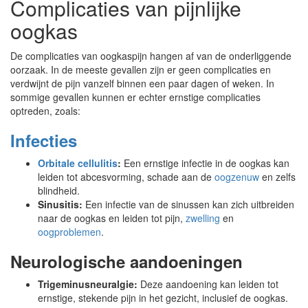
Complicaties van pijnlijke
oogkas
De complicaties van oogkaspijn hangen af van de onderliggende
oorzaak. In de meeste gevallen zijn er geen complicaties en
verdwijnt de pijn vanzelf binnen een paar dagen of weken. In
sommige gevallen kunnen er echter ernstige complicaties
optreden, zoals:
Infecties
Orbitale cellulitis
:
Een ernstige infectie in de oogkas kan
leiden tot abcesvorming, schade aan de
oogzenuw
en zelfs
blindheid.
Sinusitis:
Een infectie van de sinussen kan zich uitbreiden
naar de oogkas en leiden tot pijn,
zwelling
en
oogproblemen
.
Neurologische aandoeningen
Trigeminusneuralgie:
Deze aandoening kan leiden tot
ernstige, stekende pijn in het gezicht, inclusief de oogkas.