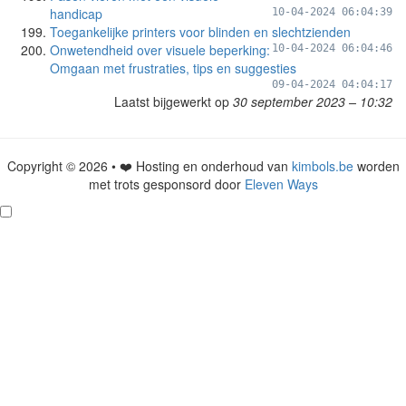
handicap
10-04-2024 06:04:39
Toegankelijke printers voor blinden en slechtzienden
Onwetendheid over visuele beperking:
10-04-2024 06:04:46
Omgaan met frustraties, tips en suggesties
09-04-2024 04:04:17
Laatst bijgewerkt op
30 september 2023 – 10:32
Copyright © 2026 • ❤️ Hosting en onderhoud van
kimbols.be
worden
met trots gesponsord door
Eleven Ways