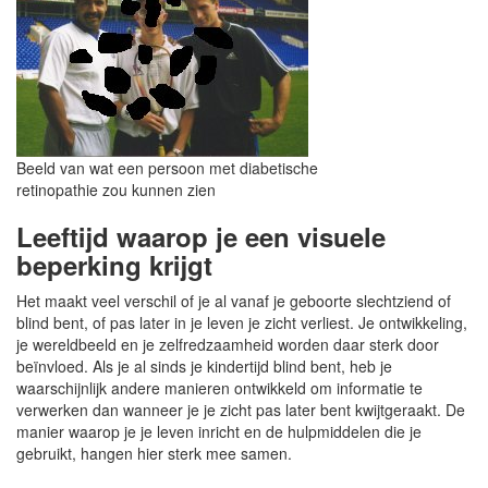
Beeld van wat een persoon met diabetische
retinopathie zou kunnen zien
Leeftijd waarop je een visuele
beperking krijgt
Het maakt veel verschil of je al vanaf je geboorte slechtziend of
blind bent, of pas later in je leven je zicht verliest. Je ontwikkeling,
je wereldbeeld en je zelfredzaamheid worden daar sterk door
beïnvloed. Als je al sinds je kindertijd blind bent, heb je
waarschijnlijk andere manieren ontwikkeld om informatie te
verwerken dan wanneer je je zicht pas later bent kwijtgeraakt. De
manier waarop je je leven inricht en de hulpmiddelen die je
gebruikt, hangen hier sterk mee samen.