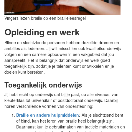
Vingers lezen braille op een brailleleesregel
Opleiding en werk
Blinde en slechtziende personen hebben dezelfde dromen en
ambities als iedereen. Jij wilt misschien ook kwaliteitsonderwijs
volgen en een carrière opbouwen in een vakgebied dat jou
aanspreekt. Het is belangrijk dat onderwijs en werk goed
toegankelijk zijn, zodat je je talenten kunt ontwikkelen en je
doelen kunt bereiken.
Toegankelijk onderwijs
Jij hebt recht op onderwijs dat bij je past, op alle niveaus: van
kleuterklas tot universitair of postdoctoraal onderwijs. Daarbij
horen verschillende vormen van ondersteuning:
Braille en andere hulpmiddelen
:
Als je slechtziend bent
of blind, kan het leren van braille heel belangrijk zijn.
Daarnaast kun je gebruikmaken van tactiele materialen en