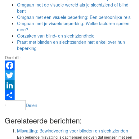
Omgaan met de visuele wereld als je slechtziend of blind
bent
Omgaan met een visuele beperking: Een persoonlijke reis
Omgaan met je visuele beperking: Welke factoren spelen
mee?
Oorzaken van blind- en slechtziendheid
Praat met blinden en slechtzienden niet enkel over hun
beperking
Deel dit:
Facebook
Twitter
LinkedIn
Delen
Gerelateerde berichten:
Misvatting: Bewindvoering voor blinden en slechtzienden
Een bekende misvatting is dat mensen geloven dat mensen met een