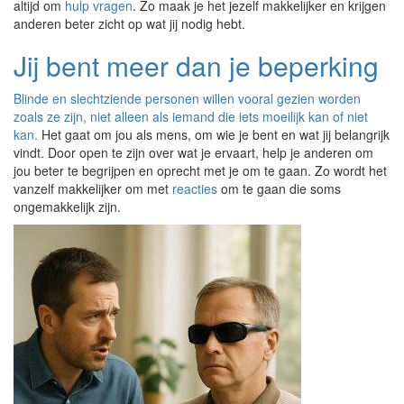
altijd om
hulp vragen
. Zo maak je het jezelf makkelijker en krijgen
anderen beter zicht op wat jij nodig hebt.
Jij bent meer dan je beperking
Blinde en slechtziende personen willen vooral gezien worden
zoals ze zijn, niet alleen als iemand die iets moeilijk kan of niet
kan.
Het gaat om jou als mens, om wie je bent en wat jij belangrijk
vindt. Door open te zijn over wat je ervaart, help je anderen om
jou beter te begrijpen en oprecht met je om te gaan. Zo wordt het
vanzelf makkelijker om met
reacties
om te gaan die soms
ongemakkelijk zijn.