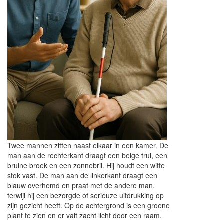
Twee mannen zitten naast elkaar in een kamer. De
man aan de rechterkant draagt een beige trui, een
bruine broek en een zonnebril. Hij houdt een witte
stok vast. De man aan de linkerkant draagt een
blauw overhemd en praat met de andere man,
terwijl hij een bezorgde of serieuze uitdrukking op
zijn gezicht heeft. Op de achtergrond is een groene
plant te zien en er valt zacht licht door een raam.