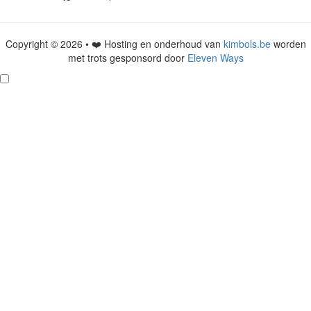
Copyright © 2026 • ❤️ Hosting en onderhoud van
kimbols.be
worden
met trots gesponsord door
Eleven Ways