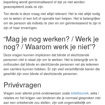
beperking wordt geminimaliseerd of dat ze niet worden
geaccepteerd zoals ze zijn.
Ten derde is deze vraag niet altijd relevant. Het is niet altijd nodig
om te weten of een bril of operatie kan helpen. Het is belangrijker
om de persoon als individu te zien en om geïnteresseerd te zijn in
zijn of haar ervaringen.
“Mag je nog werken? / Werk je
nog? / Waarom werk je niet”?
Deze vragen kunnen impliceren dat blinde of slechtziende
personen niet in staat zijn om te werken. Het is belangrijk om te
onthouden dat blinde en slechtziende personen net als iedereen
een carrière kunnen hebben. Er zijn veel verschillende banen die
geschikt zijn voor blinde of slechtziende personen.
Privévragen
Vragen over allerlei privé-onderwerpen zoals
toiletbezoek
, seks /
relaties en het krijgen van kinderen die je normaal gesproken niet
aan een onbekende zou stellen, zijn ook ongemakkelijk om