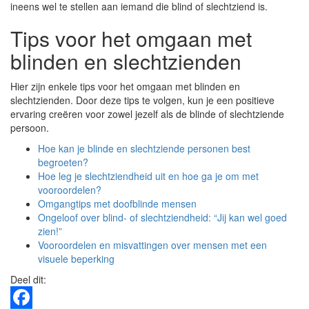
ineens wel te stellen aan iemand die blind of slechtziend is.
Tips voor het omgaan met
blinden en slechtzienden
Hier zijn enkele tips voor het omgaan met blinden en
slechtzienden. Door deze tips te volgen, kun je een positieve
ervaring creëren voor zowel jezelf als de blinde of slechtziende
persoon.
Hoe kan je blinde en slechtziende personen best
begroeten?
Hoe leg je slechtziendheid uit en hoe ga je om met
vooroordelen?
Omgangtips met doofblinde mensen
Ongeloof over blind- of slechtziendheid: “Jij kan wel goed
zien!”
Vooroordelen en misvattingen over mensen met een
visuele beperking
Deel dit: