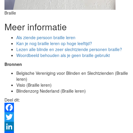
Braille
Meer informatie
Als ziende persoon braille leren
Kan je nog braille leren op hoge leeftijd?
Lezen alle blinde en zeer slechtziende personen braille?
Woordbeeld behouden als je geen braille gebruikt
Bronnen
Belgische Vereniging voor Blinden en Slechtzienden (Braille
leren)
Visio (Braille leren)
Blindenzorg Nederland (Braille leren)
Deel dit:
Facebook
Twitter