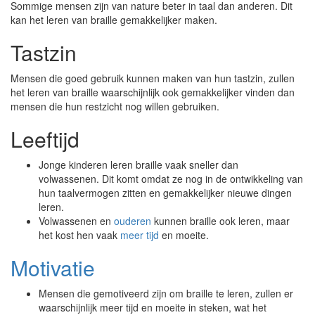
Sommige mensen zijn van nature beter in taal dan anderen. Dit
kan het leren van braille gemakkelijker maken.
Tastzin
Mensen die goed gebruik kunnen maken van hun tastzin, zullen
het leren van braille waarschijnlijk ook gemakkelijker vinden dan
mensen die hun restzicht nog willen gebruiken.
Leeftijd
Jonge kinderen leren braille vaak sneller dan
volwassenen. Dit komt omdat ze nog in de ontwikkeling van
hun taalvermogen zitten en gemakkelijker nieuwe dingen
leren.
Volwassenen en
ouderen
kunnen braille ook leren, maar
het kost hen vaak
meer tijd
en moeite.
Motivatie
Mensen die gemotiveerd zijn om braille te leren, zullen er
waarschijnlijk meer tijd en moeite in steken, wat het