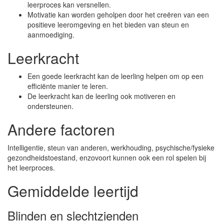
leerproces kan versnellen.
Motivatie kan worden geholpen door het creëren van een
positieve leeromgeving en het bieden van steun en
aanmoediging.
Leerkracht
Een goede leerkracht kan de leerling helpen om op een
efficiënte manier te leren.
De leerkracht kan de leerling ook motiveren en
ondersteunen.
Andere factoren
Intelligentie, steun van anderen, werkhouding, psychische/fysieke
gezondheidstoestand, enzovoort kunnen ook een rol spelen bij
het leerproces.
Gemiddelde leertijd
Blinden en slechtzienden