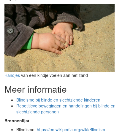
Handjes
van een kindje voelen aan het zand
Meer informatie
Blindisme bij blinde en slechtziende kinderen
Repetitieve bewegingen en handelingen bij blinde en
slechtziende personen
Bronnenlijst
Blindisme,
https://en.wikipedia.org/wiki/Blindism