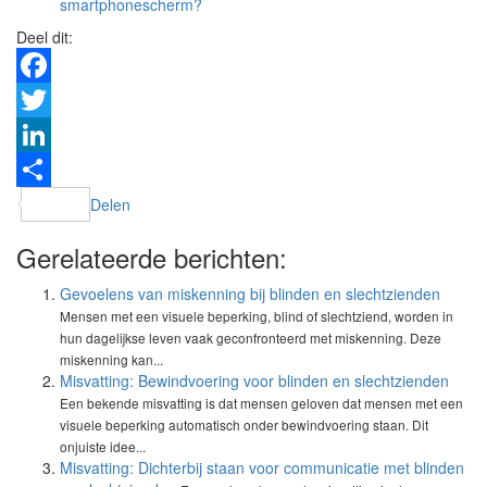
smartphonescherm?
Deel dit:
Facebook
Twitter
LinkedIn
Delen
Gerelateerde berichten:
Gevoelens van miskenning bij blinden en slechtzienden
Mensen met een visuele beperking, blind of slechtziend, worden in
hun dagelijkse leven vaak geconfronteerd met miskenning. Deze
miskenning kan...
Misvatting: Bewindvoering voor blinden en slechtzienden
Een bekende misvatting is dat mensen geloven dat mensen met een
visuele beperking automatisch onder bewindvoering staan. Dit
onjuiste idee...
Misvatting: Dichterbij staan voor communicatie met blinden