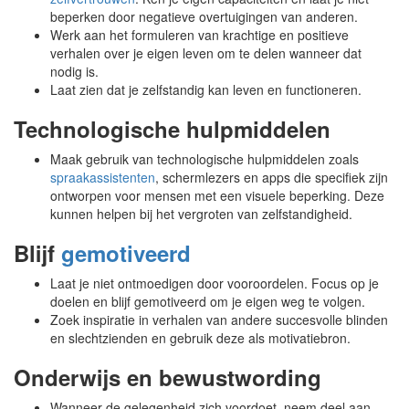
beperken door negatieve overtuigingen van anderen.
Werk aan het formuleren van krachtige en positieve
verhalen over je eigen leven om te delen wanneer dat
nodig is.
Laat zien dat je zelfstandig kan leven en functioneren.
Technologische hulpmiddelen
Maak gebruik van technologische hulpmiddelen zoals
spraakassistenten
, schermlezers en apps die specifiek zijn
ontworpen voor mensen met een visuele beperking. Deze
kunnen helpen bij het vergroten van zelfstandigheid.
Blijf
gemotiveerd
Laat je niet ontmoedigen door vooroordelen. Focus op je
doelen en blijf gemotiveerd om je eigen weg te volgen.
Zoek inspiratie in verhalen van andere succesvolle blinden
en slechtzienden en gebruik deze als motivatiebron.
Onderwijs en bewustwording
Wanneer de gelegenheid zich voordoet, neem deel aan