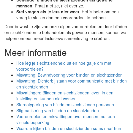
mensen.
Praat met ze, niet over ze.
Stel vragen als je iets niet weet.
Het is beter om een
vraag te stellen dan een vooroordeel te hebben.
Door bewust te zijn van onze eigen vooroordelen en door blinden
en slechtzienden te behandelen als gewone mensen, kunnen we
helpen om een meer inclusieve samenleving te creëren.
Meer informatie
Hoe leg je slechtziendheid uit en hoe ga je om met
vooroordelen?
Misvatting: Bewindvoering voor blinden en slechtzienden
Misvatting: Dichterbij staan voor communicatie met blinden
en slechtzienden
Misvattingen: Blinden en slechtzienden leven in een
instelling en kunnen niet werken
Stereotypering van blinde en slechtziende personen
Stigmatisering van blinden en slechtzienden
Vooroordelen en misvattingen over mensen met een
visuele beperking
Waarom kijken blinden en slechtzienden soms naar hun