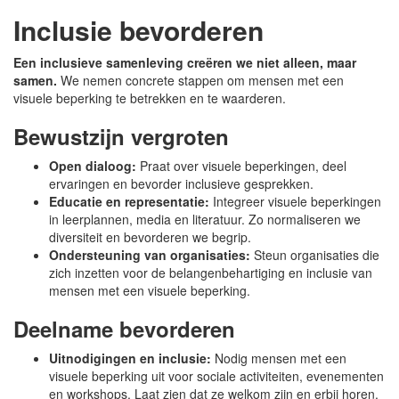
Inclusie bevorderen
Een inclusieve samenleving creëren we niet alleen, maar
samen.
We nemen concrete stappen om mensen met een
visuele beperking te betrekken en te waarderen.
Bewustzijn vergroten
Open dialoog:
Praat over visuele beperkingen, deel
ervaringen en bevorder inclusieve gesprekken.
Educatie en representatie:
Integreer visuele beperkingen
in leerplannen, media en literatuur. Zo normaliseren we
diversiteit en bevorderen we begrip.
Ondersteuning van organisaties:
Steun organisaties die
zich inzetten voor de belangenbehartiging en inclusie van
mensen met een visuele beperking.
Deelname bevorderen
Uitnodigingen en inclusie:
Nodig mensen met een
visuele beperking uit voor sociale activiteiten, evenementen
en workshops. Laat zien dat ze welkom zijn en erbij horen.