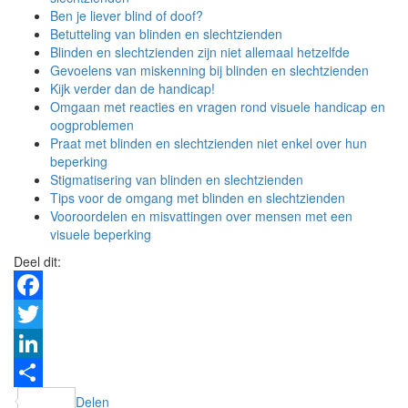
Ben je liever blind of doof?
Betutteling van blinden en slechtzienden
Blinden en slechtzienden zijn niet allemaal hetzelfde
Gevoelens van miskenning bij blinden en slechtzienden
Kijk verder dan de handicap!
Omgaan met reacties en vragen rond visuele handicap en
oogproblemen
Praat met blinden en slechtzienden niet enkel over hun
beperking
Stigmatisering van blinden en slechtzienden
Tips voor de omgang met blinden en slechtzienden
Vooroordelen en misvattingen over mensen met een
visuele beperking
Deel dit:
Facebook
Twitter
LinkedIn
Delen