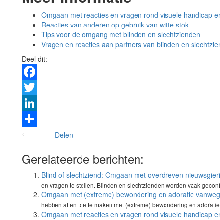
Omgaan met reacties en vragen rond visuele handicap 
Reacties van anderen op gebruik van witte stok
Tips voor de omgang met blinden en slechtzienden
Vragen en reacties aan partners van blinden en slechtzi
Deel dit:
Facebook
Twitter
LinkedIn
Delen
Gerelateerde berichten:
Blind of slechtziend: Omgaan met overdreven nieuwsgier
en vragen te stellen. Blinden en slechtzienden worden vaak geconf
Omgaan met (extreme) bewondering en adoratie vanwege
hebben af en toe te maken met (extreme) bewondering en adorati
Omgaan met reacties en vragen rond visuele handicap 