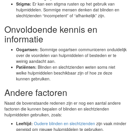
Stigma:
Er kan een stigma rusten op het gebruik van
hulpmiddelen. Sommige mensen denken dat blinden en
slechtzienden “incompetent” of “afhankelijk” zijn.
Onvoldoende kennis en
informatie
Oogartsen:
Sommige oogartsen communiceren onduidelijk
over de voordelen van hulpmiddelen of besteden er te
weinig aandacht aan.
Patiënten:
Blinden en slechtzienden weten soms niet
welke hulpmiddelen beschikbaar zijn of hoe ze deze
kunnen gebruiken.
Andere factoren
Naast de bovenstaande redenen zijn er nog een aantal andere
factoren die kunnen bepalen of blinden en slechtzienden
hulpmiddelen gebruiken, zoals:
Leeftijd:
Oudere blinden en slechtzienden
zijn vaak minder
geneigd om nieuwe hulpmiddelen te gebruiken.