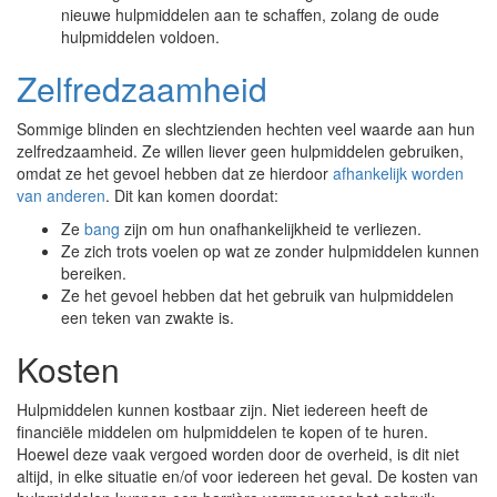
nieuwe hulpmiddelen aan te schaffen, zolang de oude
hulpmiddelen voldoen.
Zelfredzaamheid
Sommige blinden en slechtzienden hechten veel waarde aan hun
zelfredzaamheid. Ze willen liever geen hulpmiddelen gebruiken,
omdat ze het gevoel hebben dat ze hierdoor
afhankelijk worden
van anderen
. Dit kan komen doordat:
Ze
bang
zijn om hun onafhankelijkheid te verliezen.
Ze zich trots voelen op wat ze zonder hulpmiddelen kunnen
bereiken.
Ze het gevoel hebben dat het gebruik van hulpmiddelen
een teken van zwakte is.
Kosten
Hulpmiddelen kunnen kostbaar zijn. Niet iedereen heeft de
financiële middelen om hulpmiddelen te kopen of te huren.
Hoewel deze vaak vergoed worden door de overheid, is dit niet
altijd, in elke situatie en/of voor iedereen het geval. De kosten van