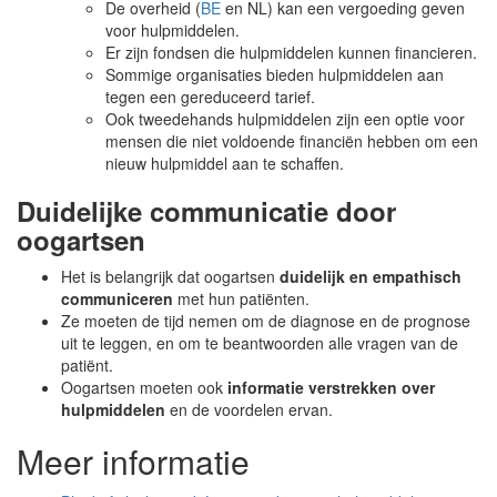
De overheid (
BE
en NL) kan een vergoeding geven
voor hulpmiddelen.
Er zijn fondsen die hulpmiddelen kunnen financieren.
Sommige organisaties bieden hulpmiddelen aan
tegen een gereduceerd tarief.
Ook tweedehands hulpmiddelen zijn een optie voor
mensen die niet voldoende financiën hebben om een
nieuw hulpmiddel aan te schaffen.
Duidelijke communicatie door
oogartsen
Het is belangrijk dat oogartsen
duidelijk en empathisch
communiceren
met hun patiënten.
Ze moeten de tijd nemen om de diagnose en de prognose
uit te leggen, en om te beantwoorden alle vragen van de
patiënt.
Oogartsen moeten ook
informatie verstrekken over
hulpmiddelen
en de voordelen ervan.
Meer informatie