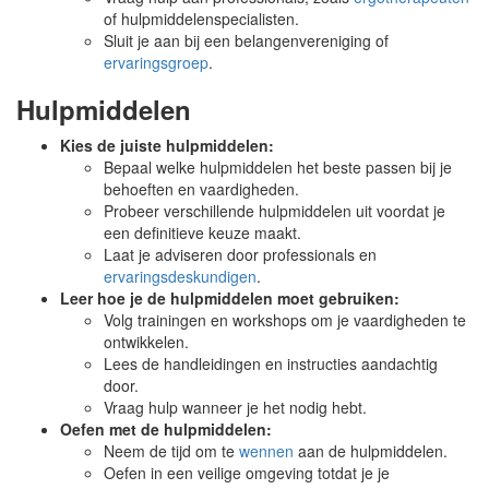
of hulpmiddelenspecialisten.
Sluit je aan bij een belangenvereniging of
ervaringsgroep
.
Hulpmiddelen
Kies de juiste hulpmiddelen:
Bepaal welke hulpmiddelen het beste passen bij je
behoeften en vaardigheden.
Probeer verschillende hulpmiddelen uit voordat je
een definitieve keuze maakt.
Laat je adviseren door professionals en
ervaringsdeskundigen
.
Leer hoe je de hulpmiddelen moet gebruiken:
Volg trainingen en workshops om je vaardigheden te
ontwikkelen.
Lees de handleidingen en instructies aandachtig
door.
Vraag hulp wanneer je het nodig hebt.
Oefen met de hulpmiddelen:
Neem de tijd om te
wennen
aan de hulpmiddelen.
Oefen in een veilige omgeving totdat je je