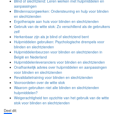
Blind of slechtziend: Leren werken met hulpmiddelen en
aanpassingen
Blindennazorgwerken: Ondersteuning en hulp voor blinden
en slechtzienden
Ergotherapie aan huis voor blinden en slechtzienden
Gebruik van de witte stok: Zo verschillend als de gebruikers
zelf
Herkenbaar zijn als je blind of slechtziend bent
Hulpmiddelen gebruiken: Psychologische drempels voor
blinden en slechtzienden
Hulpmiddelenbeurzen voor blinden en slechtzienden in
België en Nederland
Hulpmiddelenleveranciers voor blinden en slechtzienden
Onafhankelijk advies over hulpmiddelen en aanpassingen
voor blinden en slechtzienden
Revalidatietraining voor blinden en slechtzienden
Vooroordelen over de witte stok
Waarom gebruiken niet alle blinden en slechtzienden
hulpmiddelen?
Weigerachtigheid ten opzichte van het gebruik van de witte
stok voor blinden en slechtzienden
Deel dit: