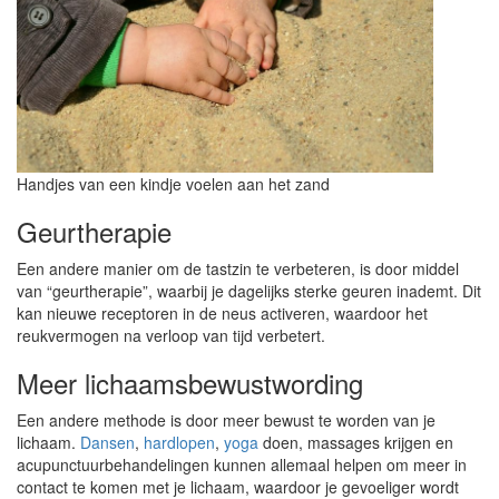
Handjes van een kindje voelen aan het zand
Geurtherapie
Een andere manier om de tastzin te verbeteren, is door middel
van “geurtherapie”, waarbij je dagelijks sterke geuren inademt. Dit
kan nieuwe receptoren in de neus activeren, waardoor het
reukvermogen na verloop van tijd verbetert.
Meer lichaamsbewustwording
Een andere methode is door meer bewust te worden van je
lichaam.
Dansen
,
hardlopen
,
yoga
doen, massages krijgen en
acupunctuurbehandelingen kunnen allemaal helpen om meer in
contact te komen met je lichaam, waardoor je gevoeliger wordt