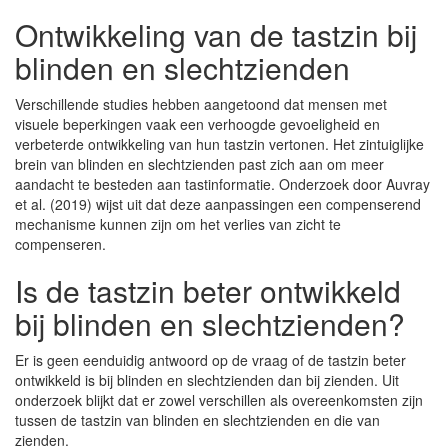
Ontwikkeling van de tastzin bij
blinden en slechtzienden
Verschillende studies hebben aangetoond dat mensen met
visuele beperkingen vaak een verhoogde gevoeligheid en
verbeterde ontwikkeling van hun tastzin vertonen. Het zintuiglijke
brein van blinden en slechtzienden past zich aan om meer
aandacht te besteden aan tastinformatie. Onderzoek door Auvray
et al. (2019) wijst uit dat deze aanpassingen een compenserend
mechanisme kunnen zijn om het verlies van zicht te
compenseren.
Is de tastzin beter ontwikkeld
bij blinden en slechtzienden?
Er is geen eenduidig antwoord op de vraag of de tastzin beter
ontwikkeld is bij blinden en slechtzienden dan bij zienden. Uit
onderzoek blijkt dat er zowel verschillen als overeenkomsten zijn
tussen de tastzin van blinden en slechtzienden en die van
zienden.