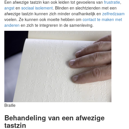
Een afwezige tastzin kan ook leiden tot gevoelens van
frustratie
,
angst
en
sociaal isolement
. Blinden en slechtzienden met een
afwezige tastzin kunnen zich minder onafhankelijk en
zelfredzaam
voelen. Ze kunnen ook moeite hebben om
contact te maken met
anderen
en zich te integreren in de samenleving.
Braille
Behandeling van een afwezige
tastzin