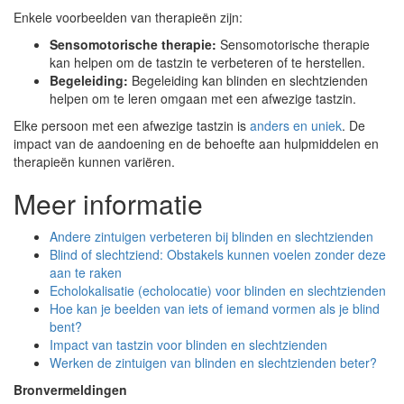
Enkele voorbeelden van therapieën zijn:
Sensomotorische therapie:
Sensomotorische therapie
kan helpen om de tastzin te verbeteren of te herstellen.
Begeleiding:
Begeleiding kan blinden en slechtzienden
helpen om te leren omgaan met een afwezige tastzin.
Elke persoon met een afwezige tastzin is
anders en uniek
. De
impact van de aandoening en de behoefte aan hulpmiddelen en
therapieën kunnen variëren.
Meer informatie
Andere zintuigen verbeteren bij blinden en slechtzienden
Blind of slechtziend: Obstakels kunnen voelen zonder deze
aan te raken
Echolokalisatie (echolocatie) voor blinden en slechtzienden
Hoe kan je beelden van iets of iemand vormen als je blind
bent?
Impact van tastzin voor blinden en slechtzienden
Werken de zintuigen van blinden en slechtzienden beter?
Bronvermeldingen