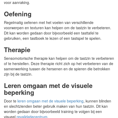
voor aanraking.
Oefening
Regelmatig oefenen met het voelen van verschillende
voorwerpen en texturen kan helpen om de tastzin te verbeteren.
Dit kan worden gedaan door bijvoorbeeld een tasttafel te
gebruiken, een tastboek te lezen of een tastspel te spelen.
Therapie
Sensomotorische therapie kan helpen om de tastzin te verbeteren
of te herstellen. Deze therapie richt zich op het verbeteren van de
samenwerking tussen de hersenen en de spieren die betrokken
zijn bij de tastzin.
Leren omgaan met de visuele
beperking
Door te
leren omgaan met de visuele beperking
, kunnen blinden
en slechtzienden beter gebruik maken van hun tastzin. Dit kan
worden gedaan door bijvoorbeeld training te volgen bij een
visueel
revalidatiecentrum
.