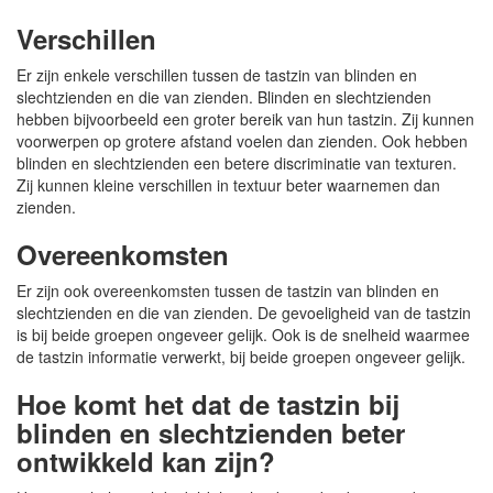
Verschillen
Er zijn enkele verschillen tussen de tastzin van blinden en
slechtzienden en die van zienden. Blinden en slechtzienden
hebben bijvoorbeeld een groter bereik van hun tastzin. Zij kunnen
voorwerpen op grotere afstand voelen dan zienden. Ook hebben
blinden en slechtzienden een betere discriminatie van texturen.
Zij kunnen kleine verschillen in textuur beter waarnemen dan
zienden.
Overeenkomsten
Er zijn ook overeenkomsten tussen de tastzin van blinden en
slechtzienden en die van zienden. De gevoeligheid van de tastzin
is bij beide groepen ongeveer gelijk. Ook is de snelheid waarmee
de tastzin informatie verwerkt, bij beide groepen ongeveer gelijk.
Hoe komt het dat de tastzin bij
blinden en slechtzienden beter
ontwikkeld kan zijn?