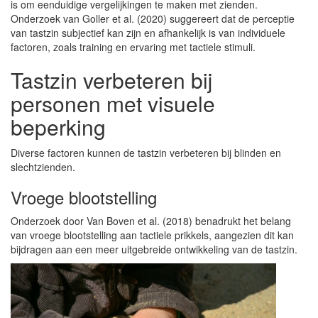
is om eenduidige vergelijkingen te maken met zienden.
Onderzoek van Goller et al. (2020) suggereert dat de perceptie
van tastzin subjectief kan zijn en afhankelijk is van individuele
factoren, zoals training en ervaring met tactiele stimuli.
Tastzin verbeteren bij
personen met visuele
beperking
Diverse factoren kunnen de tastzin verbeteren bij blinden en
slechtzienden.
Vroege blootstelling
Onderzoek door Van Boven et al. (2018) benadrukt het belang
van vroege blootstelling aan tactiele prikkels, aangezien dit kan
bijdragen aan een meer uitgebreide ontwikkeling van de tastzin.