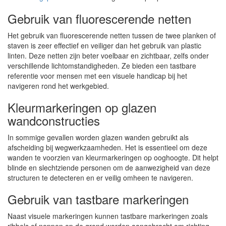
Gebruik van fluorescerende netten
Het gebruik van fluorescerende netten tussen de twee planken of
staven is zeer effectief en veiliger dan het gebruik van plastic
linten. Deze netten zijn beter voelbaar en zichtbaar, zelfs onder
verschillende lichtomstandigheden. Ze bieden een tastbare
referentie voor mensen met een visuele handicap bij het
navigeren rond het werkgebied.
Kleurmarkeringen op glazen
wandconstructies
In sommige gevallen worden glazen wanden gebruikt als
afscheiding bij wegwerkzaamheden. Het is essentieel om deze
wanden te voorzien van kleurmarkeringen op ooghoogte. Dit helpt
blinde en slechtziende personen om de aanwezigheid van deze
structuren te detecteren en er veilig omheen te navigeren.
Gebruik van tastbare markeringen
Naast visuele markeringen kunnen tastbare markeringen zoals