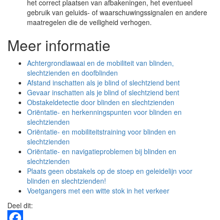
het correct plaatsen van afbakeningen, het eventueel
gebruik van geluids- of waarschuwingssignalen en andere
maatregelen die de veiligheid verhogen.
Meer informatie
Achtergrondlawaai en de mobiliteit van blinden,
slechtzienden en doofblinden
Afstand inschatten als je blind of slechtziend bent
Gevaar inschatten als je blind of slechtziend bent
Obstakeldetectie door blinden en slechtzienden
Oriëntatie- en herkenningspunten voor blinden en
slechtzienden
Oriëntatie- en mobiliteitstraining voor blinden en
slechtzienden
Oriëntatie- en navigatieproblemen bij blinden en
slechtzienden
Plaats geen obstakels op de stoep en geleidelijn voor
blinden en slechtzienden!
Voetgangers met een witte stok in het verkeer
Deel dit: