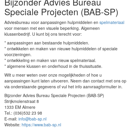
Bijzonder Advies Bureau
Speciale Projecten (BAB-SP)
Adviesbureau voor aanpassingen hulpmiddelen en
spelmateriaal
voor mensen met een visuele beperking. Algemeen
klussenbedrijf. U kunt bij ons terecht voor:
* aanpassingen aan bestaande hulpmiddelen.
* ontwikkelen en maken van nieuwe hulpmiddelen of speciale
voorzieningen.
* ontwikkeling en maken van nieuw spelmateriaal.
* algemene klussen en onderhoud in de thuissituatie.
Wilt u meer weten over onze mogelijkheden of hoe u
aanpassingen kunt laten uitvoeren. Neem dan contact met ons op
via onderstaande gegevens of vul het info aanvraagformulier in.
Bijzonder Advies Bureau Speciale Projecten (BAB-SP)
Strijkmolenstraat 8
1333 EM Almere
Tel.: (036)532 23 98
E-mail:
info@bab-sp.nl
Website:
https://www.bab-sp.nl