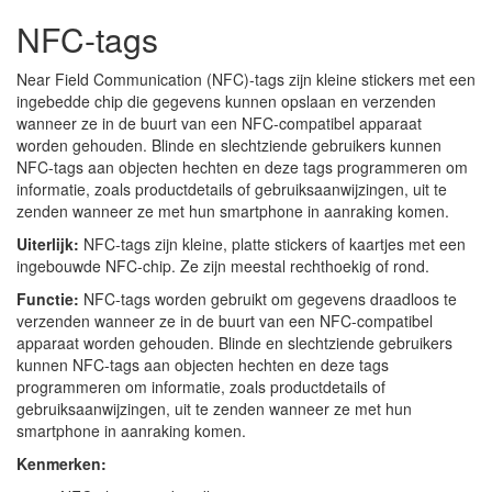
NFC-tags
Near Field Communication (NFC)-tags zijn kleine stickers met een
ingebedde chip die gegevens kunnen opslaan en verzenden
wanneer ze in de buurt van een NFC-compatibel apparaat
worden gehouden. Blinde en slechtziende gebruikers kunnen
NFC-tags aan objecten hechten en deze tags programmeren om
informatie, zoals productdetails of gebruiksaanwijzingen, uit te
zenden wanneer ze met hun smartphone in aanraking komen.
Uiterlijk:
NFC-tags zijn kleine, platte stickers of kaartjes met een
ingebouwde NFC-chip. Ze zijn meestal rechthoekig of rond.
Functie:
NFC-tags worden gebruikt om gegevens draadloos te
verzenden wanneer ze in de buurt van een NFC-compatibel
apparaat worden gehouden. Blinde en slechtziende gebruikers
kunnen NFC-tags aan objecten hechten en deze tags
programmeren om informatie, zoals productdetails of
gebruiksaanwijzingen, uit te zenden wanneer ze met hun
smartphone in aanraking komen.
Kenmerken: