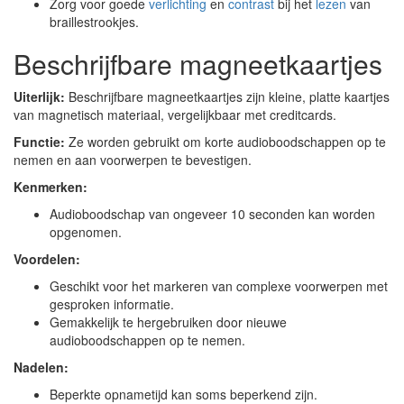
Zorg voor goede
verlichting
en
contrast
bij het
lezen
van
braillestrookjes.
Beschrijfbare magneetkaartjes
Uiterlijk:
Beschrijfbare magneetkaartjes zijn kleine, platte kaartjes
van magnetisch materiaal, vergelijkbaar met creditcards.
Functie:
Ze worden gebruikt om korte audioboodschappen op te
nemen en aan voorwerpen te bevestigen.
Kenmerken:
Audioboodschap van ongeveer 10 seconden kan worden
opgenomen.
Voordelen:
Geschikt voor het markeren van complexe voorwerpen met
gesproken informatie.
Gemakkelijk te hergebruiken door nieuwe
audioboodschappen op te nemen.
Nadelen:
Beperkte opnametijd kan soms beperkend zijn.