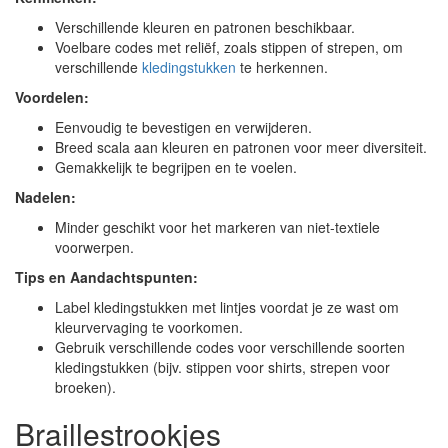
Verschillende kleuren en patronen beschikbaar.
Voelbare codes met reliëf, zoals stippen of strepen, om
verschillende
kledingstukken
te herkennen.
Voordelen:
Eenvoudig te bevestigen en verwijderen.
Breed scala aan kleuren en patronen voor meer diversiteit.
Gemakkelijk te begrijpen en te voelen.
Nadelen:
Minder geschikt voor het markeren van niet-textiele
voorwerpen.
Tips en Aandachtspunten:
Label kledingstukken met lintjes voordat je ze wast om
kleurvervaging te voorkomen.
Gebruik verschillende codes voor verschillende soorten
kledingstukken (bijv. stippen voor shirts, strepen voor
broeken).
Braillestrookjes