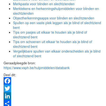
Merkpasta voor blinden en slechtzienden
Merktekens en herkenningshulpmiddelen voor blinden en
slechtzienden
Objectherkenningsapps voor blinden en slechtzienden
Spullen op een vaste plek leggen als je blind of slechtziend
bent
Tips om pasjes uit elkaar te houden als je blind of
slechtziend bent
Tips om schoenen uit elkaar te houden als je blind of
slechtziend bent
Vergelijkbare spullen van elkaar onderscheiden als je blind
of slechtziend bent
Geraadpleegde bron:
https://www.vaph.be/hulpmiddelen/databank
Deel dit:
Facebook
Twitter
LinkedIn