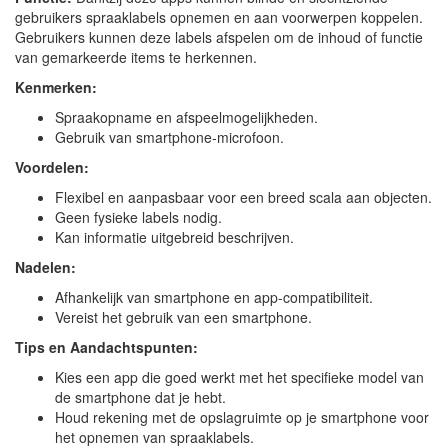
gebruikers spraaklabels opnemen en aan voorwerpen koppelen.
Gebruikers kunnen deze labels afspelen om de inhoud of functie
van gemarkeerde items te herkennen.
Kenmerken:
Spraakopname en afspeelmogelijkheden.
Gebruik van smartphone-microfoon.
Voordelen:
Flexibel en aanpasbaar voor een breed scala aan objecten.
Geen fysieke labels nodig.
Kan informatie uitgebreid beschrijven.
Nadelen:
Afhankelijk van smartphone en app-compatibiliteit.
Vereist het gebruik van een smartphone.
Tips en Aandachtspunten:
Kies een app die goed werkt met het specifieke model van
de smartphone dat je hebt.
Houd rekening met de opslagruimte op je smartphone voor
het opnemen van spraaklabels.