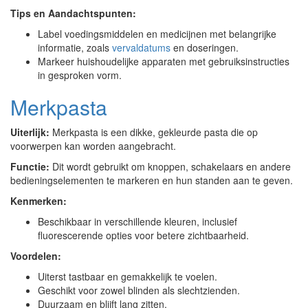
Tips en Aandachtspunten:
Label voedingsmiddelen en medicijnen met belangrijke
informatie, zoals
vervaldatums
en doseringen.
Markeer huishoudelijke apparaten met gebruiksinstructies
in gesproken vorm.
Merkpasta
Uiterlijk:
Merkpasta is een dikke, gekleurde pasta die op
voorwerpen kan worden aangebracht.
Functie:
Dit wordt gebruikt om knoppen, schakelaars en andere
bedieningselementen te markeren en hun standen aan te geven.
Kenmerken:
Beschikbaar in verschillende kleuren, inclusief
fluorescerende opties voor betere zichtbaarheid.
Voordelen:
Uiterst tastbaar en gemakkelijk te voelen.
Geschikt voor zowel blinden als slechtzienden.
Duurzaam en blijft lang zitten.