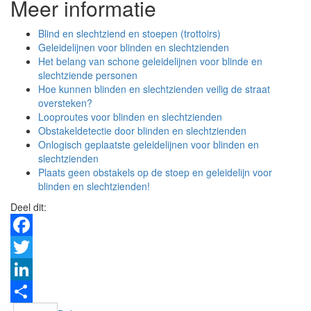
Meer informatie
Blind en slechtziend en stoepen (trottoirs)
Geleidelijnen voor blinden en slechtzienden
Het belang van schone geleidelijnen voor blinde en
slechtziende personen
Hoe kunnen blinden en slechtzienden veilig de straat
oversteken?
Looproutes voor blinden en slechtzienden
Obstakeldetectie door blinden en slechtzienden
Onlogisch geplaatste geleidelijnen voor blinden en
slechtzienden
Plaats geen obstakels op de stoep en geleidelijn voor
blinden en slechtzienden!
Deel dit:
Facebook
Twitter
LinkedIn