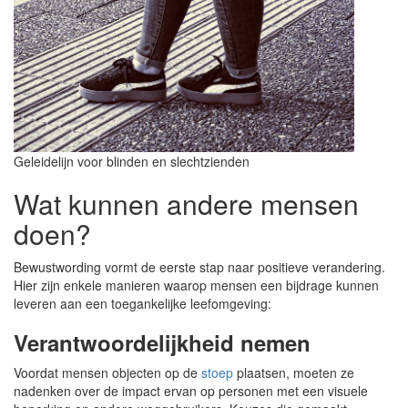
Geleidelijn voor blinden en slechtzienden
Wat kunnen andere mensen
doen?
Bewustwording vormt de eerste stap naar positieve verandering.
Hier zijn enkele manieren waarop mensen een bijdrage kunnen
leveren aan een toegankelijke leefomgeving:
Verantwoordelijkheid nemen
Voordat mensen objecten op de
stoep
plaatsen, moeten ze
nadenken over de impact ervan op personen met een visuele