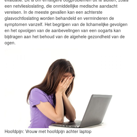
een netvliesloslating, die onmiddellijke medische aandacht
vereisen. In de meeste gevallen kan een achterste
glasvochtloslating worden behandeld en verminderen de
symptomen vanzelf. Het begrijpen van de lichamelijke gevolgen
en het opvolgen van de aanbevelingen van een oogarts kan
bijdragen aan het behoud van de algehele gezondheid van de
ogen.
Hoofdpijn: Vrouw met hoofdpijn achter laptop