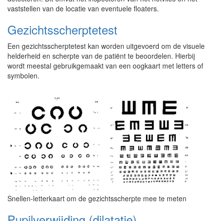
vaststellen van de locatie van eventuele floaters.
Gezichtsscherptetest
Een gezichtsscherptetest kan worden uitgevoerd om de visuele
helderheid en scherpte van de patiënt te beoordelen. Hierbij
wordt meestal gebruikgemaakt van een oogkaart met letters of
symbolen.
Snellen-letterkaart om de gezichtsscherpte mee te meten
Pupilverwijding (dilatatie)