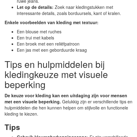
ruwe jeans.
Let op de details:
Zoek naar kledingstukken met
interessante details, zoals borduursels, kant of kralen.
Enkele voorbeelden van kleding met textuur:
Een blouse met ruches
Een trui met kabels
Een broek met een reliëfpatroon
Een jas met een geborduurde kraag
Tips en hulpmiddelen bij
kledingkeuze met visuele
beperking
De keuze voor kleding kan een uitdaging zijn voor mensen
met een visuele beperking.
Gelukkig zijn er verschillende tips en
hulpmiddelen die hen kunnen helpen om stijlvolle en functionele
kleding te kiezen.
Tips