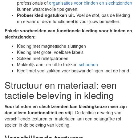
professionals of
organisaties voor blinden en slechtzienden
kunnen waardevolle tips geven.
Probeer kledingstukken uit.
Voel de stof, pas de kleding
en ervaar of deze functioneel is voor jouw behoeften.
Enkele voorbeelden van functionele kleding voor blinden en
slechtzienden:
Kleding met magnetische sluitingen
Kleding met grote, voelbare labels
Sokken met reliëfpatronen
Makkelijk aan- en uit te trekken
schoenen
Kledij met veel zakken voor boswandelingen met de hond
Structuur en materiaal: een
tactiele beleving in kleding
Voor blinden en slechtzienden kan kledingkeuze meer zijn
dan alleen functionaliteit en stijl.
De tactiele ervaring van
verschillende texturen en materialen kan een belangrijke rol
spelen in de beleving van kleding.