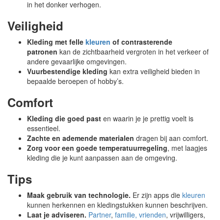
in het donker verhogen.
Veiligheid
Kleding met felle
kleuren
of contrasterende
patronen
kan de zichtbaarheid vergroten in het verkeer of
andere gevaarlijke omgevingen.
Vuurbestendige kleding
kan extra veiligheid bieden in
bepaalde beroepen of hobby’s.
Comfort
Kleding die goed past
en waarin je je prettig voelt is
essentieel.
Zachte en ademende materialen
dragen bij aan comfort.
Zorg voor een goede temperatuurregeling
, met laagjes
kleding die je kunt aanpassen aan de omgeving.
Tips
Maak gebruik van technologie.
Er zijn apps die
kleuren
kunnen herkennen en kledingstukken kunnen beschrijven.
Laat je adviseren.
Partner
,
familie, vrienden
, vrijwilligers,