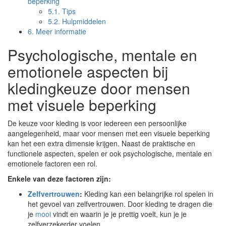
beperking
5.1.
Tips
5.2.
Hulpmiddelen
6.
Meer informatie
Psychologische, mentale en
emotionele aspecten bij
kledingkeuze door mensen
met visuele beperking
De keuze voor kleding is voor iedereen een persoonlijke
aangelegenheid, maar voor mensen met een visuele beperking
kan het een extra dimensie krijgen. Naast de praktische en
functionele aspecten, spelen er ook psychologische, mentale en
emotionele factoren een rol.
Enkele van deze factoren zijn:
Zelfvertrouwen
:
Kleding kan een belangrijke rol spelen in
het gevoel van zelfvertrouwen. Door kleding te dragen die
je
mooi
vindt en waarin je je prettig voelt, kun je je
zelfverzekerder voelen.