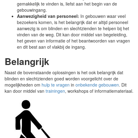
gemakkelijk te vinden is, liefst aan het begin van de
gebouwingang.
Aanwezigheid van personeel:
In gebouwen waar veel
bezoekers komen, is het belangrijk dat er altijd personeel
aanwezig is om blinden en slechtzienden te helpen bij het
vinden van de weg. Dit kan door middel van begeleiding,
het geven van informatie of het beantwoorden van vragen
en dit best aan of vlakbij de ingang.
Belangrijk
Naast de bovenstaande oplossingen is het ook belangrijk dat
blinden en slechtzienden goed worden voorgelicht over de
mogelijkheden om
hulp te vragen
in
onbekende
gebouwen
. Dit
kan door middel van
trainingen
, workshops of informatiemateriaal.