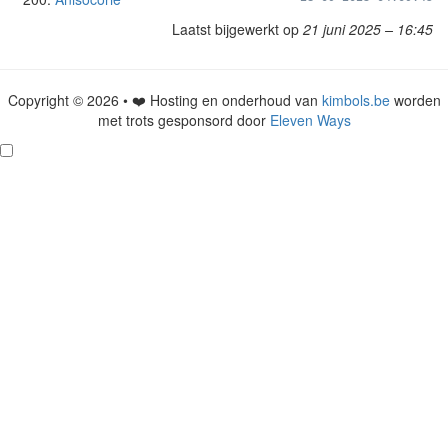
Laatst bijgewerkt op
21 juni 2025 – 16:45
Copyright © 2026 • ❤️ Hosting en onderhoud van
kimbols.be
worden
met trots gesponsord door
Eleven Ways