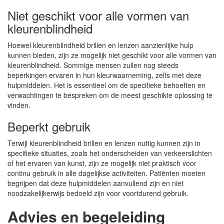
Niet geschikt voor alle vormen van
kleurenblindheid
Hoewel kleurenblindheid brillen en lenzen aanzienlijke hulp
kunnen bieden, zijn ze mogelijk niet geschikt voor alle vormen van
kleurenblindheid. Sommige mensen zullen nog steeds
beperkingen ervaren in hun kleurwaarneming, zelfs met deze
hulpmiddelen. Het is essentieel om de specifieke behoeften en
verwachtingen te bespreken om de meest geschikte oplossing te
vinden.
Beperkt gebruik
Terwijl kleurenblindheid brillen en lenzen nuttig kunnen zijn in
specifieke situaties, zoals het onderscheiden van verkeerslichten
of het ervaren van kunst, zijn ze mogelijk niet praktisch voor
continu gebruik in alle dagelijkse activiteiten. Patiënten moeten
begrijpen dat deze hulpmiddelen aanvullend zijn en niet
noodzakelijkerwijs bedoeld zijn voor voortdurend gebruik.
Advies en begeleiding