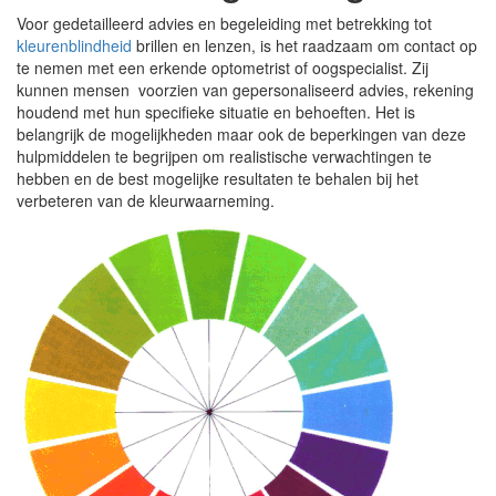
Voor gedetailleerd advies en begeleiding met betrekking tot
kleurenblindheid
brillen en lenzen, is het raadzaam om contact op
te nemen met een erkende optometrist of oogspecialist. Zij
kunnen mensen voorzien van gepersonaliseerd advies, rekening
houdend met hun specifieke situatie en behoeften. Het is
belangrijk de mogelijkheden maar ook de beperkingen van deze
hulpmiddelen te begrijpen om realistische verwachtingen te
hebben en de best mogelijke resultaten te behalen bij het
verbeteren van de kleurwaarneming.