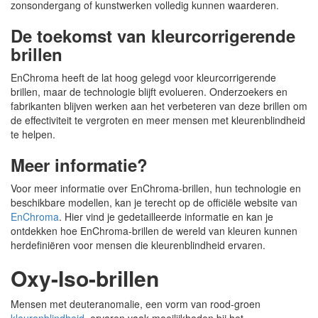
zonsondergang of kunstwerken volledig kunnen waarderen.
De toekomst van kleurcorrigerende
brillen
EnChroma heeft de lat hoog gelegd voor kleurcorrigerende
brillen, maar de technologie blijft evolueren. Onderzoekers en
fabrikanten blijven werken aan het verbeteren van deze brillen om
de effectiviteit te vergroten en meer mensen met kleurenblindheid
te helpen.
Meer informatie?
Voor meer informatie over EnChroma-brillen, hun technologie en
beschikbare modellen, kan je terecht op de officiële website van
EnChroma
. Hier vind je gedetailleerde informatie en kan je
ontdekken hoe EnChroma-brillen de wereld van kleuren kunnen
herdefiniëren voor mensen die kleurenblindheid ervaren.
Oxy-Iso-brillen
Mensen met deuteranomalie, een vorm van rood-groen