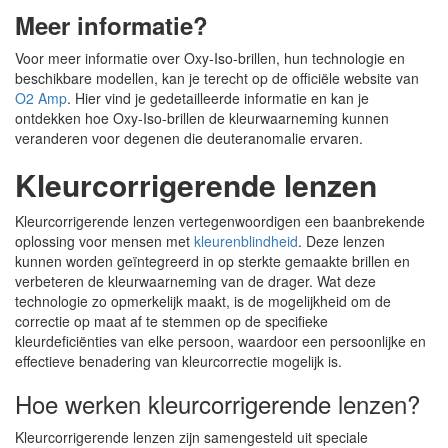
Meer informatie?
Voor meer informatie over Oxy-Iso-brillen, hun technologie en
beschikbare modellen, kan je terecht op de officiële website van
O2 Amp
. Hier vind je gedetailleerde informatie en kan je
ontdekken hoe Oxy-Iso-brillen de kleurwaarneming kunnen
veranderen voor degenen die deuteranomalie ervaren.
Kleurcorrigerende lenzen
Kleurcorrigerende lenzen vertegenwoordigen een baanbrekende
oplossing voor mensen met
kleurenblindheid
. Deze lenzen
kunnen worden geïntegreerd in op sterkte gemaakte brillen en
verbeteren de kleurwaarneming van de drager. Wat deze
technologie zo opmerkelijk maakt, is de mogelijkheid om de
correctie op maat af te stemmen op de specifieke
kleurdeficiënties van elke persoon, waardoor een persoonlijke en
effectieve benadering van kleurcorrectie mogelijk is.
Hoe werken kleurcorrigerende lenzen?
Kleurcorrigerende lenzen zijn samengesteld uit speciale