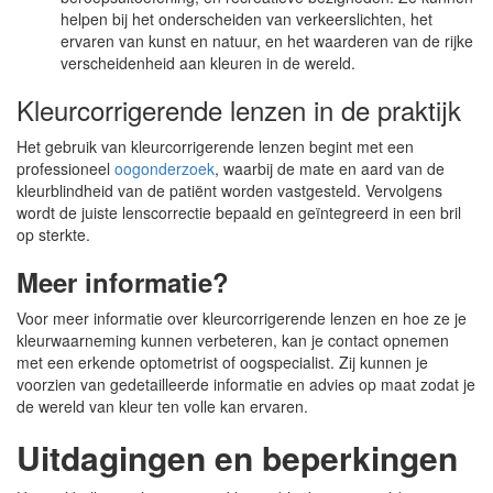
helpen bij het onderscheiden van verkeerslichten, het
ervaren van kunst en natuur, en het waarderen van de rijke
verscheidenheid aan kleuren in de wereld.
Kleurcorrigerende lenzen in de praktijk
Het gebruik van kleurcorrigerende lenzen begint met een
professioneel
oogonderzoek
, waarbij de mate en aard van de
kleurblindheid van de patiënt worden vastgesteld. Vervolgens
wordt de juiste lenscorrectie bepaald en geïntegreerd in een bril
op sterkte.
Meer informatie?
Voor meer informatie over kleurcorrigerende lenzen en hoe ze je
kleurwaarneming kunnen verbeteren, kan je contact opnemen
met een erkende optometrist of oogspecialist. Zij kunnen je
voorzien van gedetailleerde informatie en advies op maat zodat je
de wereld van kleur ten volle kan ervaren.
Uitdagingen en beperkingen