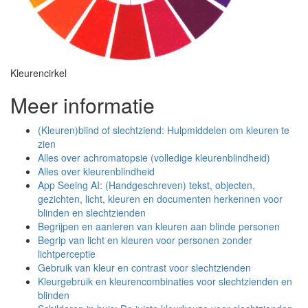
Kleurencirkel
Meer informatie
(Kleuren)blind of slechtziend: Hulpmiddelen om kleuren te
zien
Alles over achromatopsie (volledige kleurenblindheid)
Alles over kleurenblindheid
App Seeing AI: (Handgeschreven) tekst, objecten,
gezichten, licht, kleuren en documenten herkennen voor
blinden en slechtzienden
Begrijpen en aanleren van kleuren aan blinde personen
Begrip van licht en kleuren voor personen zonder
lichtperceptie
Gebruik van kleur en contrast voor slechtzienden
Kleurgebruik en kleurencombinaties voor slechtzienden en
blinden