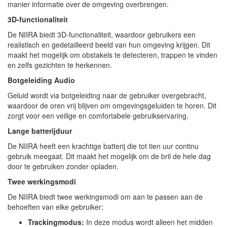
manier informatie over de omgeving overbrengen.
3D-functionaliteit
De NIIRA biedt 3D-functionaliteit, waardoor gebruikers een
realistisch en gedetailleerd beeld van hun omgeving krijgen. Dit
maakt het mogelijk om obstakels te detecteren, trappen te vinden
en zelfs gezichten te herkennen.
Botgeleiding Audio
Geluid wordt via botgeleiding naar de gebruiker overgebracht,
waardoor de oren vrij blijven om omgevingsgeluiden te horen. Dit
zorgt voor een veilige en comfortabele gebruikservaring.
Lange batterijduur
De NIIRA heeft een krachtige batterij die tot tien uur continu
gebruik meegaat. Dit maakt het mogelijk om de bril de hele dag
door te gebruiken zonder opladen.
Twee werkingsmodi
De NIIRA biedt twee werkingsmodi om aan te passen aan de
behoeften van elke gebruiker:
Trackingmodus:
In deze modus wordt alleen het midden