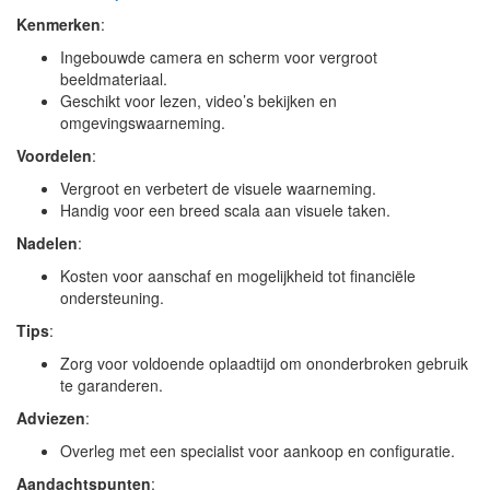
Kenmerken
:
Ingebouwde camera en scherm voor vergroot
beeldmateriaal.
Geschikt voor lezen, video’s bekijken en
omgevingswaarneming.
Voordelen
:
Vergroot en verbetert de visuele waarneming.
Handig voor een breed scala aan visuele taken.
Nadelen
:
Kosten voor aanschaf en mogelijkheid tot financiële
ondersteuning.
Tips
:
Zorg voor voldoende oplaadtijd om ononderbroken gebruik
te garanderen.
Adviezen
:
Overleg met een specialist voor aankoop en configuratie.
Aandachtspunten
: