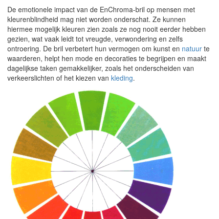
De emotionele impact van de EnChroma-bril op mensen met
kleurenblindheid mag niet worden onderschat. Ze kunnen
hiermee mogelijk kleuren zien zoals ze nog nooit eerder hebben
gezien, wat vaak leidt tot vreugde, verwondering en zelfs
ontroering. De bril verbetert hun vermogen om kunst en
natuur
te
waarderen, helpt hen mode en decoraties te begrijpen en maakt
dagelijkse taken gemakkelijker, zoals het onderscheiden van
verkeerslichten of het kiezen van
kleding
.