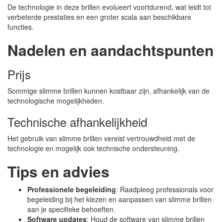
De technologie in deze brillen evolueert voortdurend, wat leidt tot
verbeterde prestaties en een groter scala aan beschikbare
functies.
Nadelen en aandachtspunten
Prijs
Sommige slimme brillen kunnen kostbaar zijn, afhankelijk van de
technologische mogelijkheden.
Technische afhankelijkheid
Het gebruik van slimme brillen vereist vertrouwdheid met de
technologie en mogelijk ook technische ondersteuning.
Tips en advies
Professionele begeleiding
: Raadpleeg professionals voor
begeleiding bij het kiezen en aanpassen van slimme brillen
aan je specifieke behoeften.
Software updates
: Houd de software van slimme brillen