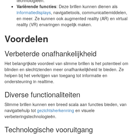
technologieën.
Variërende functies
: Deze brillen kunnen dienen als
informatiedisplays
, navigatietools, communicatiemiddelen,
en meer. Ze kunnen ook augmented reality (AR) en virtual
reality (VR) ervaringen mogelijk maken.
Voordelen
Verbeterde onafhankelijkheid
Het belangrijkste voordeel van slimme brillen is het potentieel om
blinden en slechtzienden meer onafhankelijkheid te bieden. Ze
helpen bij het verkrijgen van toegang tot informatie en
ondersteuning in realtime.
Diverse functionaliteiten
Slimme brillen kunnen een breed scala aan functies bieden, van
navigatiehulp tot
gezichtsherkenning
en visuele
verbeteringstechnologieën.
Technologische vooruitgang