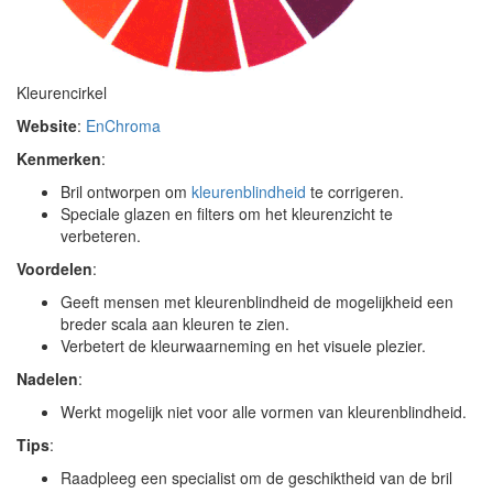
Kleurencirkel
Website
:
EnChroma
Kenmerken
:
Bril ontworpen om
kleurenblindheid
te corrigeren.
Speciale glazen en filters om het kleurenzicht te
verbeteren.
Voordelen
:
Geeft mensen met kleurenblindheid de mogelijkheid een
breder scala aan kleuren te zien.
Verbetert de kleurwaarneming en het visuele plezier.
Nadelen
:
Werkt mogelijk niet voor alle vormen van kleurenblindheid.
Tips
:
Raadpleeg een specialist om de geschiktheid van de bril