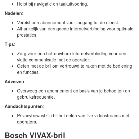
Helpt bij navigatie en taakuitvoering.
Nadelen
:
Vereist een abonnement voor toegang tot de dienst.
Afhankelijk van een goede internetverbinding voor optimale
prestaties.
Tips
:
Zorg voor een betrouwbare internetverbinding voor een
vlotte communicatie met de operator.
Oefen met de bril om vertrouwd te raken met de bediening
en functies.
Adviezen
:
Overweeg een abonnement op basis van je behoeften en
gebruiksfrequentie.
Aandachtspunten
:
Privacybewustzijn bij het delen van live videostreams met
operators.
Bosch VIVAX-bril