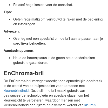
Relatief hoge kosten voor de aanschaf.
Tips
:
Oefen regelmatig om vertrouwd te raken met de bediening
en instellingen.
Adviezen
:
Overleg met een specialist om de bril aan te passen aan je
specifieke behoeften.
Aandachtspunten
:
Houd de batterijstatus in de gaten om ononderbroken
gebruik te garanderen.
EnChroma-bril
De EnChroma-bril vertegenwoordigt een opmerkelijke doorbraak
in de wereld van de hulpmiddelen voor personen met
kleurenblindheid
. Deze slimme bril maakt gebruik van
geavanceerde technologieën en speciale glazen om het
kleurenzicht te verbeteren, waardoor mensen met
kleurenblindheid een rijkere en diversere wereld van
kleuren