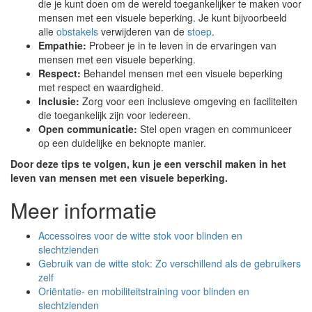
die je kunt doen om de wereld toegankelijker te maken voor
mensen met een visuele beperking. Je kunt bijvoorbeeld
alle
obstakels
verwijderen van de
stoep
.
Empathie:
Probeer je in te leven in de ervaringen van
mensen met een visuele beperking.
Respect:
Behandel mensen met een visuele beperking
met respect en waardigheid.
Inclusie:
Zorg voor een inclusieve omgeving en faciliteiten
die toegankelijk zijn voor iedereen.
Open communicatie:
Stel open vragen en communiceer
op een duidelijke en beknopte manier.
Door deze tips te volgen, kun je een verschil maken in het
leven van mensen met een visuele beperking.
Meer informatie
Accessoires voor de witte stok voor blinden en
slechtzienden
Gebruik van de witte stok: Zo verschillend als de gebruikers
zelf
Oriëntatie- en mobiliteitstraining voor blinden en
slechtzienden