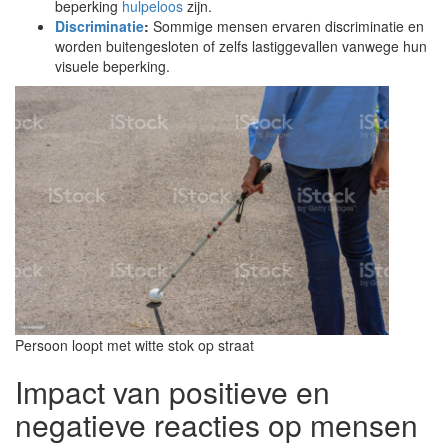
beperking
hulpeloos
zijn.
Discriminatie
:
Sommige mensen ervaren discriminatie en
worden buitengesloten of zelfs lastiggevallen vanwege hun
visuele beperking.
Persoon loopt met witte stok op straat
Impact van positieve en
negatieve reacties op mensen