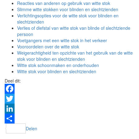
Reacties van anderen op gebruik van witte stok
Slimme witte stokken voor blinden en slechtzienden
Verlichtingsopties voor de witte stok voor blinden en
slechtzienden
Verlies of diefstal van witte stok van blinde of slechtziende
persoon
Voetgangers met een witte stok in het verkeer
Vooroordelen over de witte stok
Weigerachtigheid ten opzichte van het gebruik van de witte
stok voor blinden en slechtzienden
Witte stok schoonmaken en onderhouden
Witte stok voor blinden en slechtzienden
Deel dit:
Facebook
Twitter
LinkedIn
Delen