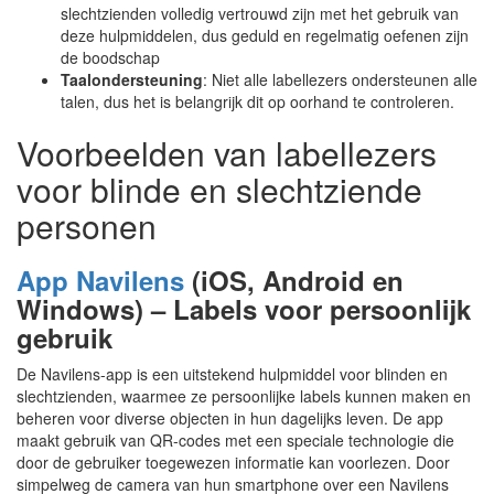
slechtzienden volledig vertrouwd zijn met het gebruik van
deze hulpmiddelen, dus geduld en regelmatig oefenen zijn
de boodschap
Taalondersteuning
: Niet alle labellezers ondersteunen alle
talen, dus het is belangrijk dit op oorhand te controleren.
Voorbeelden van labellezers
voor blinde en slechtziende
personen
App Navilens
(iOS, Android en
Windows) – Labels voor persoonlijk
gebruik
De Navilens-app is een uitstekend hulpmiddel voor blinden en
slechtzienden, waarmee ze persoonlijke labels kunnen maken en
beheren voor diverse objecten in hun dagelijks leven. De app
maakt gebruik van QR-codes met een speciale technologie die
door de gebruiker toegewezen informatie kan voorlezen. Door
simpelweg de camera van hun smartphone over een Navilens