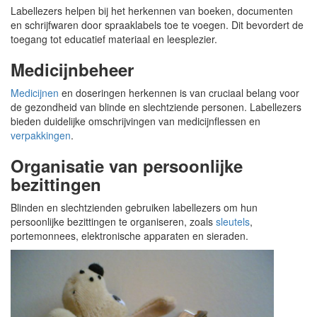
Labellezers helpen bij het herkennen van boeken, documenten
en schrijfwaren door spraaklabels toe te voegen. Dit bevordert de
toegang tot educatief materiaal en leesplezier.
Medicijnbeheer
Medicijnen
en doseringen herkennen is van cruciaal belang voor
de gezondheid van blinde en slechtziende personen. Labellezers
bieden duidelijke omschrijvingen van medicijnflessen en
verpakkingen
.
Organisatie van persoonlijke
bezittingen
Blinden en slechtzienden gebruiken labellezers om hun
persoonlijke bezittingen te organiseren, zoals
sleutels
,
portemonnees, elektronische apparaten en sieraden.