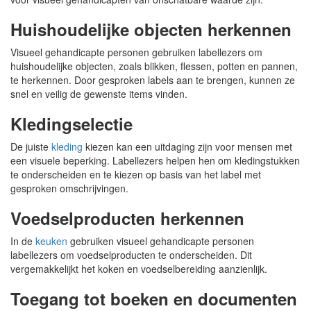
Huishoudelijke objecten herkennen
Visueel gehandicapte personen gebruiken labellezers om
huishoudelijke objecten, zoals blikken, flessen, potten en pannen,
te herkennen. Door gesproken labels aan te brengen, kunnen ze
snel en veilig de gewenste items vinden.
Kledingselectie
De juiste
kleding
kiezen kan een uitdaging zijn voor mensen met
een visuele beperking. Labellezers helpen hen om kledingstukken
te onderscheiden en te kiezen op basis van het label met
gesproken omschrijvingen.
Voedselproducten herkennen
In de
keuken
gebruiken visueel gehandicapte personen
labellezers om voedselproducten te onderscheiden. Dit
vergemakkelijkt het koken en voedselbereiding aanzienlijk.
Toegang tot boeken en documenten