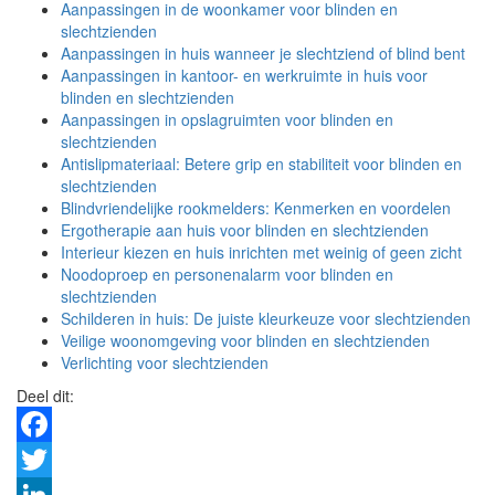
Aanpassingen in de woonkamer voor blinden en
slechtzienden
Aanpassingen in huis wanneer je slechtziend of blind bent
Aanpassingen in kantoor- en werkruimte in huis voor
blinden en slechtzienden
Aanpassingen in opslagruimten voor blinden en
slechtzienden
Antislipmateriaal: Betere grip en stabiliteit voor blinden en
slechtzienden
Blindvriendelijke rookmelders: Kenmerken en voordelen
Ergotherapie aan huis voor blinden en slechtzienden
Interieur kiezen en huis inrichten met weinig of geen zicht
Noodoproep en personenalarm voor blinden en
slechtzienden
Schilderen in huis: De juiste kleurkeuze voor slechtzienden
Veilige woonomgeving voor blinden en slechtzienden
Verlichting voor slechtzienden
Deel dit:
Facebook