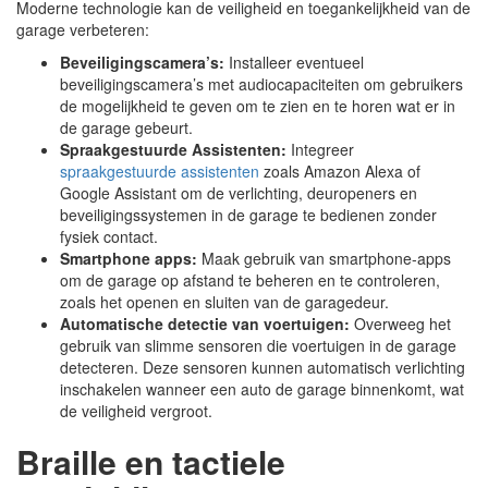
Moderne technologie kan de veiligheid en toegankelijkheid van de
garage verbeteren:
Beveiligingscamera’s:
Installeer eventueel
beveiligingscamera’s met audiocapaciteiten om gebruikers
de mogelijkheid te geven om te zien en te horen wat er in
de garage gebeurt.
Spraakgestuurde Assistenten:
Integreer
spraakgestuurde assistenten
zoals Amazon Alexa of
Google Assistant om de verlichting, deuropeners en
beveiligingssystemen in de garage te bedienen zonder
fysiek contact.
Smartphone apps:
Maak gebruik van smartphone-apps
om de garage op afstand te beheren en te controleren,
zoals het openen en sluiten van de garagedeur.
Automatische detectie van voertuigen:
Overweeg het
gebruik van slimme sensoren die voertuigen in de garage
detecteren. Deze sensoren kunnen automatisch verlichting
inschakelen wanneer een auto de garage binnenkomt, wat
de veiligheid vergroot.
Braille en tactiele