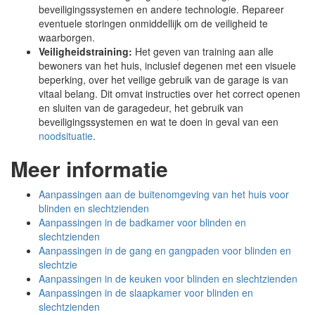
beveiligingssystemen en andere technologie. Repareer
eventuele storingen onmiddellijk om de veiligheid te
waarborgen.
Veiligheidstraining:
Het geven van training aan alle
bewoners van het huis, inclusief degenen met een visuele
beperking, over het veilige gebruik van de garage is van
vitaal belang. Dit omvat instructies over het correct openen
en sluiten van de garagedeur, het gebruik van
beveiligingssystemen en wat te doen in geval van een
noodsituatie
.
Meer informatie
Aanpassingen aan de buitenomgeving van het huis voor
blinden en slechtzienden
Aanpassingen in de badkamer voor blinden en
slechtzienden
Aanpassingen in de gang en gangpaden voor blinden en
slechtzie
Aanpassingen in de keuken voor blinden en slechtzienden
Aanpassingen in de slaapkamer voor blinden en
slechtzienden