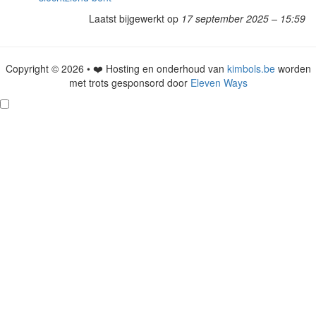
Laatst bijgewerkt op
17 september 2025 – 15:59
Copyright © 2026 • ❤️ Hosting en onderhoud van
kimbols.be
worden
met trots gesponsord door
Eleven Ways