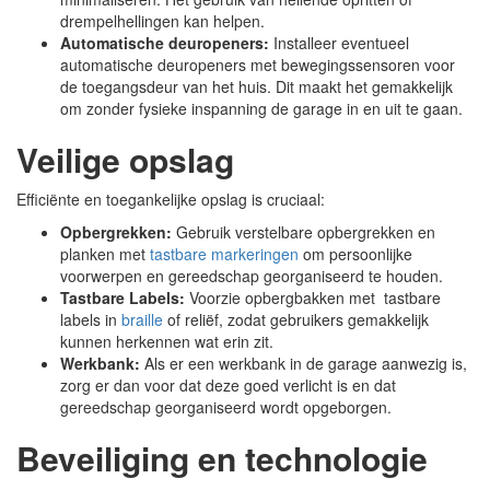
drempelhellingen kan helpen.
Automatische deuropeners:
Installeer eventueel
automatische deuropeners met bewegingssensoren voor
de toegangsdeur van het huis. Dit maakt het gemakkelijk
om zonder fysieke inspanning de garage in en uit te gaan.
Veilige opslag
Efficiënte en toegankelijke opslag is cruciaal:
Opbergrekken:
Gebruik verstelbare opbergrekken en
planken met
tastbare markeringen
om persoonlijke
voorwerpen en gereedschap georganiseerd te houden.
Tastbare Labels:
Voorzie opbergbakken met tastbare
labels in
braille
of reliëf, zodat gebruikers gemakkelijk
kunnen herkennen wat erin zit.
Werkbank:
Als er een werkbank in de garage aanwezig is,
zorg er dan voor dat deze goed verlicht is en dat
gereedschap georganiseerd wordt opgeborgen.
Beveiliging en technologie