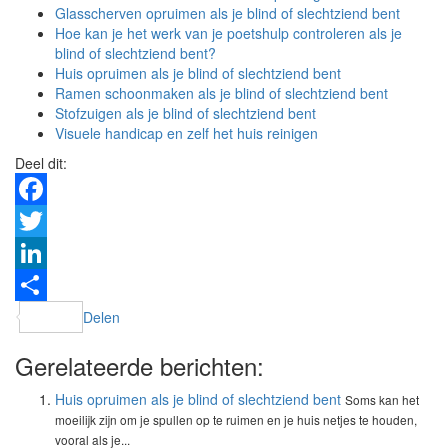
Glasscherven opruimen als je blind of slechtziend bent
Hoe kan je het werk van je poetshulp controleren als je
blind of slechtziend bent?
Huis opruimen als je blind of slechtziend bent
Ramen schoonmaken als je blind of slechtziend bent
Stofzuigen als je blind of slechtziend bent
Visuele handicap en zelf het huis reinigen
Deel dit:
Facebook
Twitter
LinkedIn
Delen
Gerelateerde berichten:
Huis opruimen als je blind of slechtziend bent
Soms kan het
moeilijk zijn om je spullen op te ruimen en je huis netjes te houden,
vooral als je...