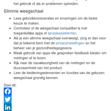
het gebruik of als er problemen optreden.
Slimme weegschaal
Lees gebruikersrecensies en ervaringen om de beste
keuze te maken.
Controleer of de weegschaal compatibel is met
toegankelijke apps of
spraakassistenten
.
Als je een slimme weegschaal overweegt, zorg er dan voor
dat je bekend bent met de
privacyinstellingen
en het
beheer van je gezondheidsgegevens.
Maak gebruik van apps die gesproken feedback bieden om
metingen af te lezen.
Kijk naar de nauwkeurigheid van de metingen en de
duurzaamheid van het product.
Leer de bedieningselementen en functies van de gekozen
weegschaal grondig kennen.
Deel dit:
Facebook
Twitter