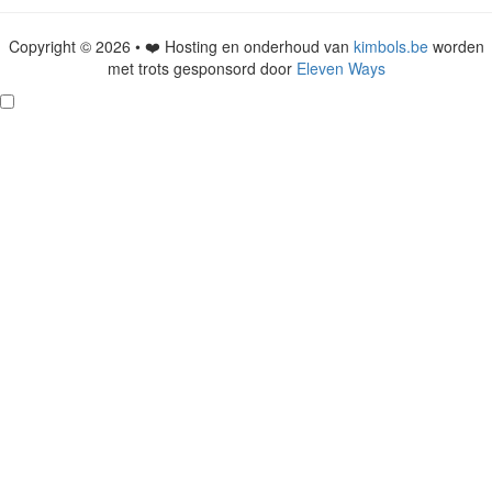
Copyright © 2026 • ❤️ Hosting en onderhoud van
kimbols.be
worden
met trots gesponsord door
Eleven Ways