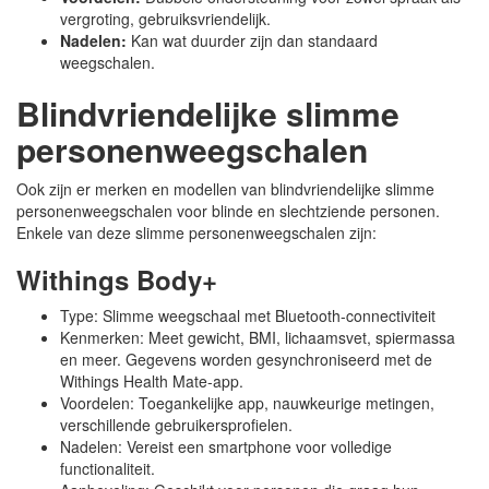
vergroting, gebruiksvriendelijk.
Nadelen:
Kan wat duurder zijn dan standaard
weegschalen.
Blindvriendelijke slimme
personenweegschalen
Ook zijn er merken en modellen van blindvriendelijke slimme
personenweegschalen voor blinde en slechtziende personen.
Enkele van deze slimme personenweegschalen zijn:
Withings Body+
Type: Slimme weegschaal met Bluetooth-connectiviteit
Kenmerken: Meet gewicht, BMI, lichaamsvet, spiermassa
en meer. Gegevens worden gesynchroniseerd met de
Withings Health Mate-app.
Voordelen: Toegankelijke app, nauwkeurige metingen,
verschillende gebruikersprofielen.
Nadelen: Vereist een smartphone voor volledige
functionaliteit.