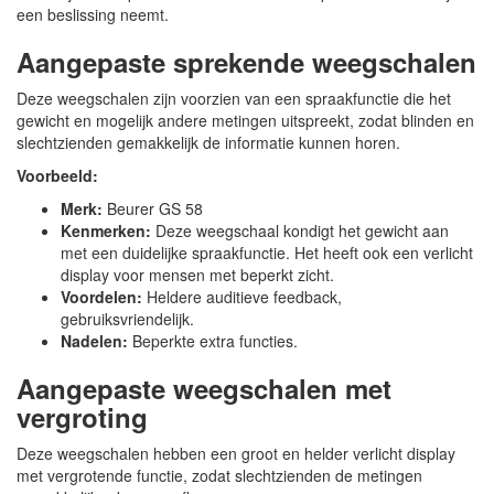
een beslissing neemt.
Aangepaste sprekende weegschalen
Deze weegschalen zijn voorzien van een spraakfunctie die het
gewicht en mogelijk andere metingen uitspreekt, zodat blinden en
slechtzienden gemakkelijk de informatie kunnen horen.
Voorbeeld:
Merk:
Beurer GS 58
Kenmerken:
Deze weegschaal kondigt het gewicht aan
met een duidelijke spraakfunctie. Het heeft ook een verlicht
display voor mensen met beperkt zicht.
Voordelen:
Heldere auditieve feedback,
gebruiksvriendelijk.
Nadelen:
Beperkte extra functies.
Aangepaste weegschalen met
vergroting
Deze weegschalen hebben een groot en helder verlicht display
met vergrotende functie, zodat slechtzienden de metingen