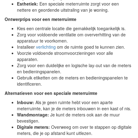
Esthetiek:
Een speciale meterruimte zorgt voor een
nettere en geordende uitstraling van je woning.
Ontwerptips voor een meterruimte
Kies een centrale locatie die gemakkelijk toegankelijk is.
Zorg voor voldoende ventilatie om oververhitting van de
apparatuur te voorkomen.
Installeer
verlichting
om de ruimte goed te kunnen zien.
Voorzie voldoende stroomvoorzieningen voor alle
apparaten.
Zorg voor een duidelijke en logische lay-out van de meters
en bedieningspanelen.
Gebruik etiketten om de meters en bedieningspanelen te
identificeren.
Alternatieven voor een speciale meterruimte
Inbouw:
Als je geen ruimte hebt voor een aparte
meterruimte, kan je de meters inbouwen in een kast of nis.
Wandmontage:
Je kunt de meters ook aan de muur
bevestigen.
Digitale meters:
Overweeg om over te stappen op digitale
meters, die je op afstand kunt uitlezen.