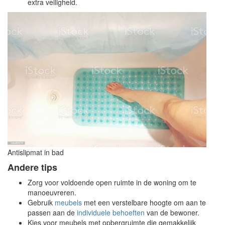
extra veiligheid.
Antislipmat in bad
Andere tips
Zorg voor voldoende open ruimte in de woning om te
manoeuvreren.
Gebruik
meubels
met een verstelbare hoogte om aan te
passen aan de
individuele behoeften
van de bewoner.
Kies voor meubels met opbergruimte die gemakkelijk