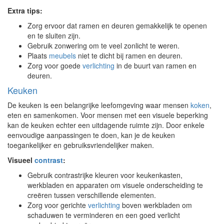
Extra tips:
Zorg ervoor dat ramen en deuren gemakkelijk te openen
en te sluiten zijn.
Gebruik zonwering om te veel zonlicht te weren.
Plaats
meubels
niet te dicht bij ramen en deuren.
Zorg voor goede
verlichting
in de buurt van ramen en
deuren.
Keuken
De keuken is een belangrijke leefomgeving waar mensen
koken
,
eten en samenkomen. Voor mensen met een visuele beperking
kan de keuken echter een uitdagende ruimte zijn. Door enkele
eenvoudige aanpassingen te doen, kan je de keuken
toegankelijker en gebruiksvriendelijker maken.
Visueel
contrast
:
Gebruik contrastrijke kleuren voor keukenkasten,
werkbladen en apparaten om visuele onderscheiding te
creëren tussen verschillende elementen.
Zorg voor gerichte
verlichting
boven werkbladen om
schaduwen te verminderen en een goed verlicht