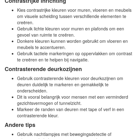
Contrastrijke inrichting
Kies contrastrijke kleuren voor muren, vloeren en meubels
om visuele scheiding tussen verschillende elementen te
creëren.
Gebruik lichte kleuren voor muren en plafonds om een
gevoel van ruimte te creëren.
Donkere kleuren kunnen worden gebruikt om vloeren en
meubels te accentueren.
Gebruik tactiele markeringen op oppervlakken om contrast
te creëren en te helpen bij navigatie.
Contrasterende deurkozijnen
Gebruik contrasterende kleuren voor deurkozijnen om
deuren duidelijk te markeren en gemakkelijk te
onderscheiden.
Dit is vooral belangrijk voor mensen met een verminderd
gezichtsvermogen of tunnelzicht.
Markeer de randen van deuren met tape of verf in een
contrasterende kleur.
Andere tips
Gebruik nachtlampjes met bewegingsdetectie of