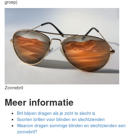
groep)
Zonnebril
Meer informatie
Bril blijven dragen als je zicht te slecht is
Soorten brillen voor blinden en slechtzienden
Waarom dragen sommige blinden en slechtzienden een
zonnebril?