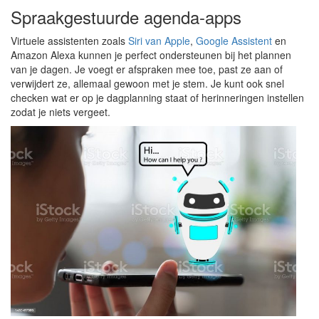
Spraakgestuurde agenda-apps
Virtuele assistenten zoals
Siri van Apple
,
Google Assistent
en
Amazon Alexa kunnen je perfect ondersteunen bij het plannen
van je dagen. Je voegt er afspraken mee toe, past ze aan of
verwijdert ze, allemaal gewoon met je stem. Je kunt ook snel
checken wat er op je dagplanning staat of herinneringen instellen
zodat je niets vergeet.