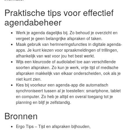
Praktische tips voor effectief
agendabeheer
Werk je agenda dagelijks bij. Zo behoud je overzicht en
vergeet je geen belangrijke afspraken of taken.
Maak gebruik van herinneringsfuncties in digitale agenda-
apps. Je kunt kiezen voor spraakmeldingen of trillingen,
afhankelijk van wat voor jou het best werkt.
Wijs een kleurcode of audiolabel toe aan verschillende
soorten afspraken. Zo kun je werk, vrije tijd of medische
afspraken makkelijk van elkaar onderscheiden, ook als je
niet kunt zien.
Kies bij voorkeur een agenda-app die automatisch
synchroniseert tussen al je toestellen: smartphone, tablet
en computer. Zo heb je altijd en overal toegang tot je
planning en blijf je zelfstandig.
Bronnen
Ergo Tips – Tijd en afspraken bijhouden,