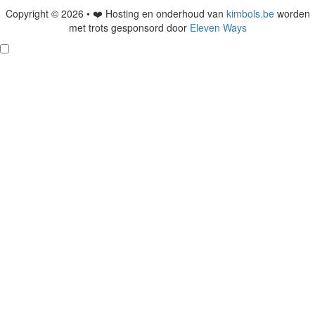
Copyright © 2026 • ❤️ Hosting en onderhoud van
kimbols.be
worden
met trots gesponsord door
Eleven Ways