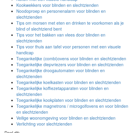
Kookwekkers voor blinden en slechtzienden
Noodoproep en personenalarm voor blinden en
slechtzienden
Tips om morsen met eten en drinken te voorkomen als je
blind of slechtziend bent
Tips voor het bakken van vlees door blinden en
slechtzienden
Tips voor thuis aan tafel voor personen met een visuele
handicap
Toegankelijke (combi)ovens voor blinden en slechtzienden
Toegankelijke diepvriezers voor blinden en slechtzienden
Toegankelijke droogautomaten voor blinden en
slechtzienden
Toegankelijke koelkasten voor blinden en slechtzienden
Toegankelijke koffiezetapparaten voor blinden en
slechtzienden
Toegankelijke kookplaten voor blinden en slechtzienden
Toegankelijke magnetrons / microgolfovens en voor blinden
en slechtzienden
Veilige woonomgeving voor blinden en slechtzienden
Verlichting voor slechtzienden
Deel dit: