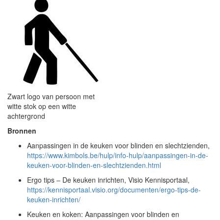
Zwart logo van persoon met
witte stok op een witte
achtergrond
Bronnen
Aanpassingen in de keuken voor blinden en slechtzienden,
https://www.kimbols.be/hulp/info-hulp/aanpassingen-in-de-
keuken-voor-blinden-en-slechtzienden.html
Ergo tips ‒ De keuken inrichten, Visio Kennisportaal,
https://kennisportaal.visio.org/documenten/ergo-tips-de-
keuken-inrichten/
Keuken en koken: Aanpassingen voor blinden en