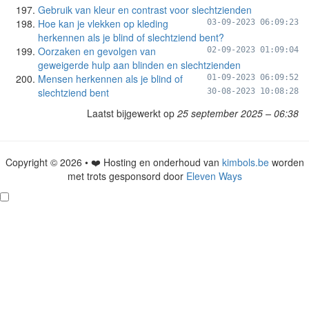
Gebruik van kleur en contrast voor slechtzienden
Hoe kan je vlekken op kleding
03-09-2023 06:09:23
herkennen als je blind of slechtziend bent?
Oorzaken en gevolgen van
02-09-2023 01:09:04
geweigerde hulp aan blinden en slechtzienden
Mensen herkennen als je blind of
01-09-2023 06:09:52
slechtziend bent
30-08-2023 10:08:28
Laatst bijgewerkt op
25 september 2025 – 06:38
Copyright © 2026 • ❤️ Hosting en onderhoud van
kimbols.be
worden
met trots gesponsord door
Eleven Ways