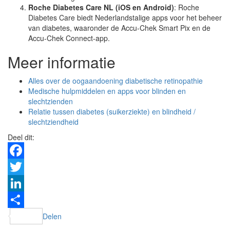
Roche Diabetes Care NL (iOS en Android)
: Roche
Diabetes Care biedt Nederlandstalige apps voor het beheer
van diabetes, waaronder de Accu-Chek Smart Pix en de
Accu-Chek Connect-app.
Meer informatie
Alles over de oogaandoening diabetische retinopathie
Medische hulpmiddelen en apps voor blinden en
slechtzienden
Relatie tussen diabetes (suikerziekte) en blindheid /
slechtziendheid
Deel dit:
Facebook
Twitter
LinkedIn
Delen