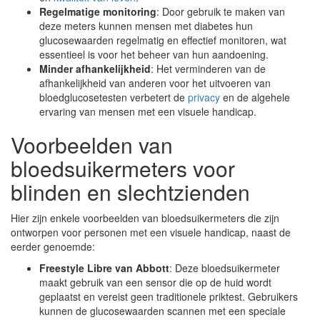
Regelmatige monitoring
: Door gebruik te maken van
deze meters kunnen mensen met diabetes hun
glucosewaarden regelmatig en effectief monitoren, wat
essentieel is voor het beheer van hun aandoening.
Minder afhankelijkheid
: Het verminderen van de
afhankelijkheid van anderen voor het uitvoeren van
bloedglucosetesten verbetert de
privacy
en de algehele
ervaring van mensen met een visuele handicap.
Voorbeelden van
bloedsuikermeters voor
blinden en slechtzienden
Hier zijn enkele voorbeelden van bloedsuikermeters die zijn
ontworpen voor personen met een visuele handicap, naast de
eerder genoemde:
Freestyle Libre van Abbott
: Deze bloedsuikermeter
maakt gebruik van een sensor die op de huid wordt
geplaatst en vereist geen traditionele priktest. Gebruikers
kunnen de glucosewaarden scannen met een speciale