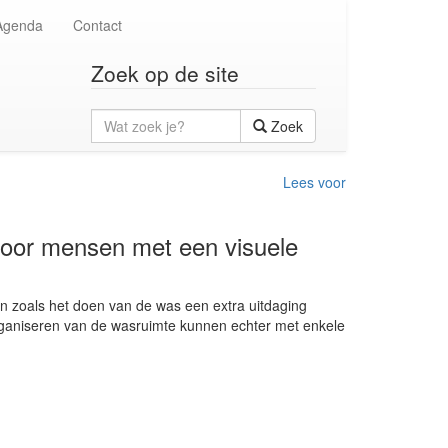
Agenda
Contact
Zoek op de site
Wat
Zoek
zoek
je?
Lees voor
oor mensen met een visuele
n zoals het doen van de was een extra uitdaging
ganiseren van de wasruimte kunnen echter met enkele