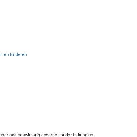
n en kinderen
, maar ook nauwkeurig doseren zonder te knoeien.