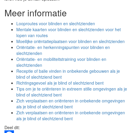
Meer informatie
Looproutes voor blinden en slechtzienden
Mentale kaarten voor blinden en slechtzienden voor het
lopen van routes
Moeilijke oriëntatieplaatsen voor blinden en slechtzienden
Oriëntatie- en herkenningspunten voor blinden en
slechtzienden
Oriëntatie- en mobiliteitstraining voor blinden en
slechtzienden
Receptie of balie vinden in onbekende gebouwen als je
blind of slechtziend bent
Richtingsgevoel als je blind of slechtziend bent
Tips om je te oriënteren in extreem stille omgevingen als je
blind of slechtziend bent
Zich verplaatsen en oriënteren in onbekende omgevingen
als je blind of slechtziend bent
Zich verplaatsen en oriënteren in onbekende omgevingen
als je blind of slechtziend bent
Deel dit: