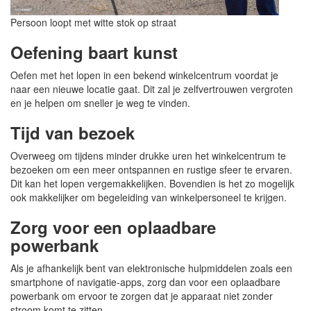
Persoon loopt met witte stok op straat
Oefening baart kunst
Oefen met het lopen in een bekend winkelcentrum voordat je
naar een nieuwe locatie gaat. Dit zal je zelfvertrouwen vergroten
en je helpen om sneller je weg te vinden.
Tijd van bezoek
Overweeg om tijdens minder drukke uren het winkelcentrum te
bezoeken om een meer ontspannen en rustige sfeer te ervaren.
Dit kan het lopen vergemakkelijken. Bovendien is het zo mogelijk
ook makkelijker om begeleiding van winkelpersoneel te krijgen.
Zorg voor een oplaadbare
powerbank
Als je afhankelijk bent van elektronische hulpmiddelen zoals een
smartphone of navigatie-apps, zorg dan voor een oplaadbare
powerbank om ervoor te zorgen dat je apparaat niet zonder
stroom komt te zitten.