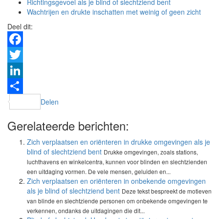
Richtingsgevoel als je blind of slechtziend bent
Wachtrijen en drukte inschatten met weinig of geen zicht
Deel dit:
Facebook
Twitter
LinkedIn
Delen
Gerelateerde berichten:
Zich verplaatsen en oriënteren in drukke omgevingen als je
blind of slechtziend bent
Drukke omgevingen, zoals stations,
luchthavens en winkelcentra, kunnen voor blinden en slechtzienden
een uitdaging vormen. De vele mensen, geluiden en...
Zich verplaatsen en oriënteren in onbekende omgevingen
als je blind of slechtziend bent
Deze tekst bespreekt de motieven
van blinde en slechtziende personen om onbekende omgevingen te
verkennen, ondanks de uitdagingen die dit...