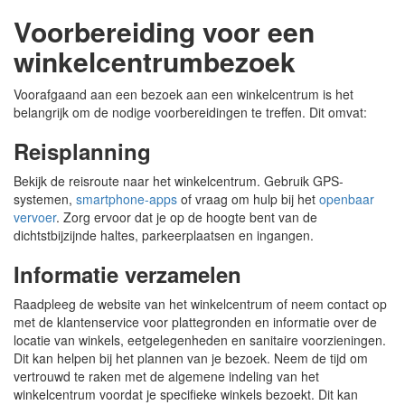
Voorbereiding voor een
winkelcentrumbezoek
Voorafgaand aan een bezoek aan een winkelcentrum is het
belangrijk om de nodige voorbereidingen te treffen. Dit omvat:
Reisplanning
Bekijk de reisroute naar het winkelcentrum. Gebruik GPS-
systemen,
smartphone-apps
of vraag om hulp bij het
openbaar
vervoer
. Zorg ervoor dat je op de hoogte bent van de
dichtstbijzijnde haltes, parkeerplaatsen en ingangen.
Informatie verzamelen
Raadpleeg de website van het winkelcentrum of neem contact op
met de klantenservice voor plattegronden en informatie over de
locatie van winkels, eetgelegenheden en sanitaire voorzieningen.
Dit kan helpen bij het plannen van je bezoek. Neem de tijd om
vertrouwd te raken met de algemene indeling van het
winkelcentrum voordat je specifieke winkels bezoekt. Dit kan