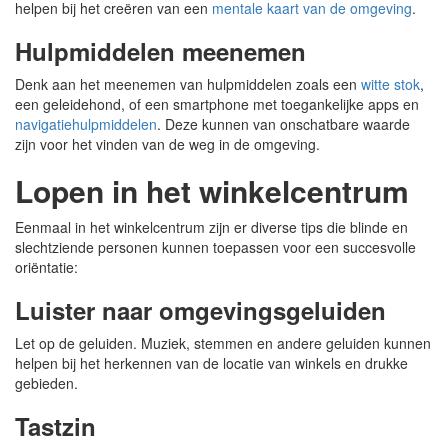
helpen bij het creëren van een
mentale kaart van de omgeving
.
Hulpmiddelen meenemen
Denk aan het meenemen van hulpmiddelen zoals een
witte stok
,
een geleidehond, of een smartphone met toegankelijke apps en
navigatiehulpmiddelen
. Deze kunnen van onschatbare waarde
zijn voor het vinden van de weg in de omgeving.
Lopen in het winkelcentrum
Eenmaal in het winkelcentrum zijn er diverse tips die blinde en
slechtziende personen kunnen toepassen voor een succesvolle
oriëntatie:
Luister naar omgevingsgeluiden
Let op de geluiden. Muziek, stemmen en andere geluiden kunnen
helpen bij het herkennen van de locatie van winkels en drukke
gebieden.
Tastzin