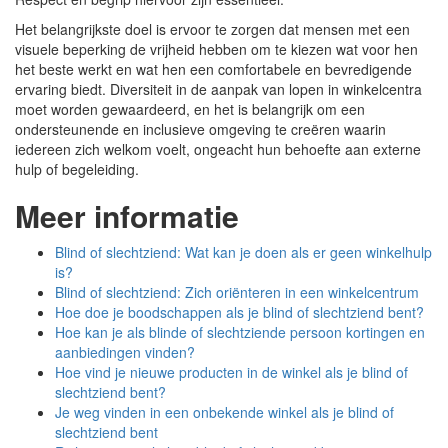
Het belangrijkste doel is ervoor te zorgen dat mensen met een
visuele beperking de vrijheid hebben om te kiezen wat voor hen
het beste werkt en wat hen een comfortabele en bevredigende
ervaring biedt. Diversiteit in de aanpak van lopen in winkelcentra
moet worden gewaardeerd, en het is belangrijk om een
ondersteunende en inclusieve omgeving te creëren waarin
iedereen zich welkom voelt, ongeacht hun behoefte aan externe
hulp of begeleiding.
Meer informatie
Blind of slechtziend: Wat kan je doen als er geen winkelhulp
is?
Blind of slechtziend: Zich oriënteren in een winkelcentrum
Hoe doe je boodschappen als je blind of slechtziend bent?
Hoe kan je als blinde of slechtziende persoon kortingen en
aanbiedingen vinden?
Hoe vind je nieuwe producten in de winkel als je blind of
slechtziend bent?
Je weg vinden in een onbekende winkel als je blind of
slechtziend bent