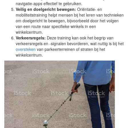
navigatie-apps effectief te gebruiken.
Veilig en doelgericht bewegen:
Oriëntatie- en
mobiliteitstraining helpt mensen bij het leren van technieken
om doelgericht te bewegen, bijvoorbeeld door het volgen
van een route naar specifieke winkels in een
winkelcentrum.
Verkeersregels:
Deze training kan ook het begrip van
verkeersregels en -signalen bevorderen, wat nuttig is bij het
oversteken
van parkeerterreinen of straten bij het
winkelcentrum.