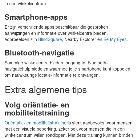
in een winkelcentrum:
Smartphone-apps
Er zijn verschillende apps beschikbaar die gesproken
aanwijzingen en informatie over winkelcentra bieden.
Voorbeelden zijn
BlindSquare
, Nearby Explorer en
Be My Eyes
.
Bluetooth-navigatie
Sommige winkelcentra bieden toegang tot Bluetooth-
navigatiehulpmiddelen waarmee je je smartphone kunt koppelen
om nauwkeurige locatie-informatie te ontvangen.
Extra algemene tips
Volg oriëntatie- en
mobiliteitstraining
Oriëntatie- en mobiliteitstraining
is sterk aanbevolen voor mensen
met een visuele beperking, zeker ook voor mensen die in een
winkelcentrum willen rondlopen. Met deze training kunnen blinden