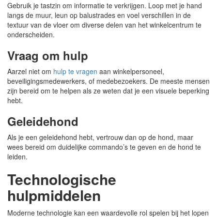
Gebruik je tastzin om informatie te verkrijgen. Loop met je hand
langs de muur, leun op balustrades en voel verschillen in de
textuur van de vloer om diverse delen van het winkelcentrum te
onderscheiden.
Vraag om hulp
Aarzel niet om
hulp te vragen
aan winkelpersoneel,
beveiligingsmedewerkers, of medebezoekers. De meeste mensen
zijn bereid om te helpen als ze weten dat je een visuele beperking
hebt.
Geleidehond
Als je een geleidehond hebt, vertrouw dan op de hond, maar
wees bereid om duidelijke commando’s te geven en de hond te
leiden.
Technologische
hulpmiddelen
Moderne technologie kan een waardevolle rol spelen bij het lopen